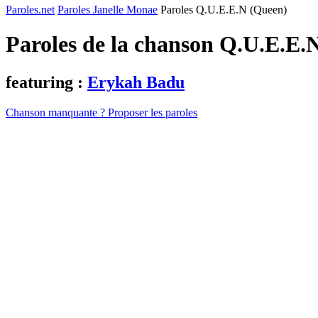
Paroles.net
Paroles Janelle Monae
Paroles Q.U.E.E.N (Queen)
Paroles de la chanson Q.U.E.E.
featuring :
Erykah Badu
Chanson manquante ? Proposer les paroles