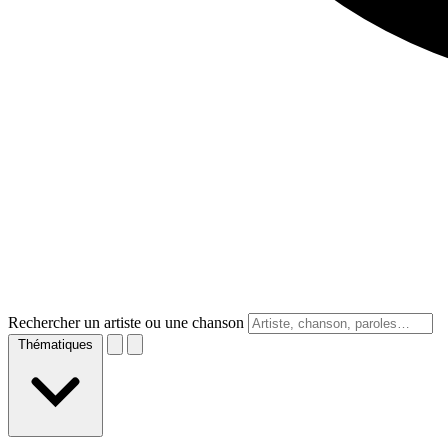
Rechercher un artiste ou une chanson
Thématiques