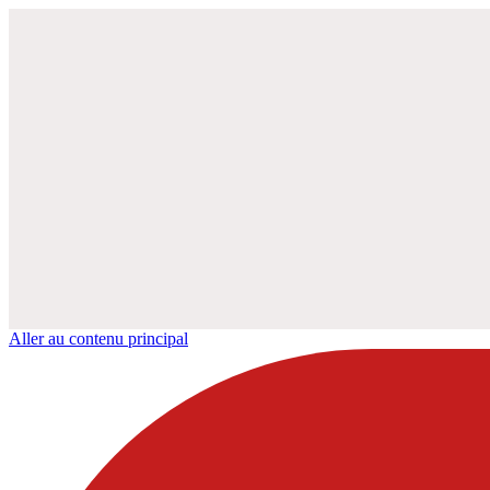
Aller au contenu principal