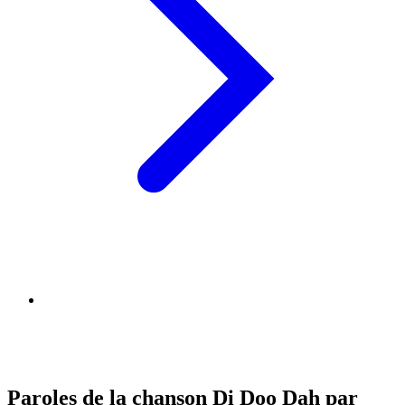
Paroles de la chanson Di Doo Dah par