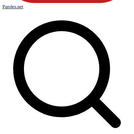
Paroles
.net