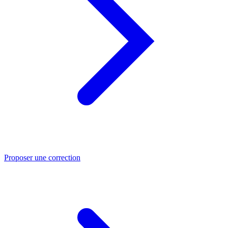
Proposer une correction