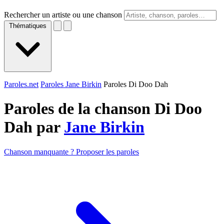
Rechercher un artiste ou une chanson
Thématiques
Paroles.net
Paroles Jane Birkin
Paroles Di Doo Dah
Paroles de la chanson Di Doo
Dah par
Jane Birkin
Chanson manquante ? Proposer les paroles