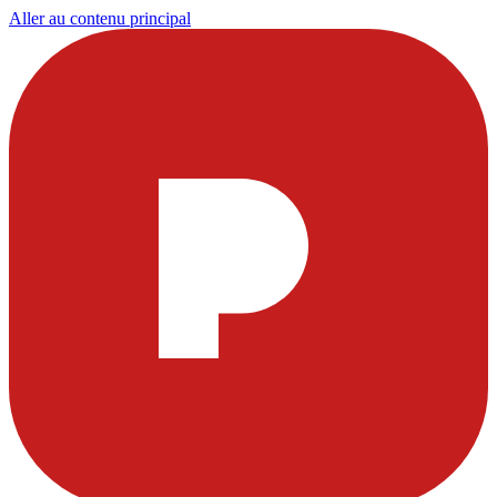
Aller au contenu principal