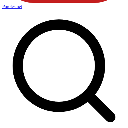
Paroles
.net