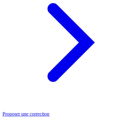
Proposer une correction