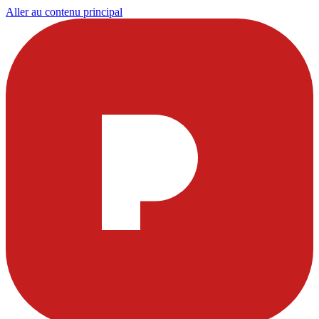
Aller au contenu principal