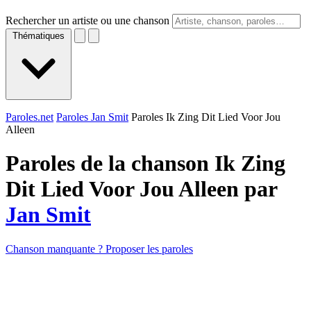
Rechercher un artiste ou une chanson
Thématiques
Paroles.net
Paroles Jan Smit
Paroles Ik Zing Dit Lied Voor Jou
Alleen
Paroles de la chanson Ik Zing
Dit Lied Voor Jou Alleen par
Jan Smit
Chanson manquante ? Proposer les paroles