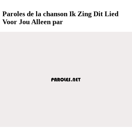
Paroles de la chanson Ik Zing Dit Lied
Voor Jou Alleen par