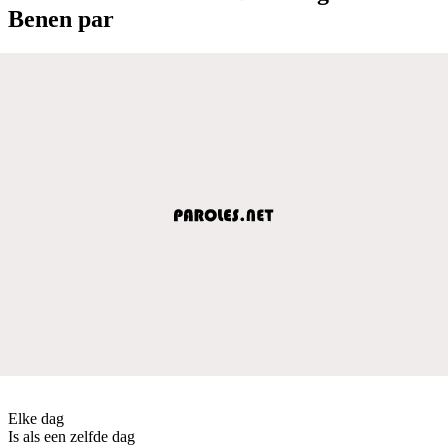
Benen par
Elke dag
Is als een zelfde dag