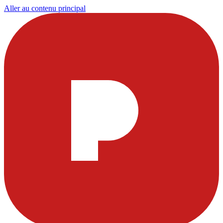
Aller au contenu principal