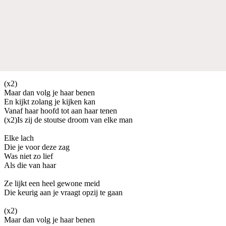
(x2)
Maar dan volg je haar benen
En kijkt zolang je kijken kan
Vanaf haar hoofd tot aan haar tenen
(x2)Is zij de stoutse droom van elke man
Elke lach
Die je voor deze zag
Was niet zo lief
Als die van haar
Ze lijkt een heel gewone meid
Die keurig aan je vraagt opzij te gaan
(x2)
Maar dan volg je haar benen