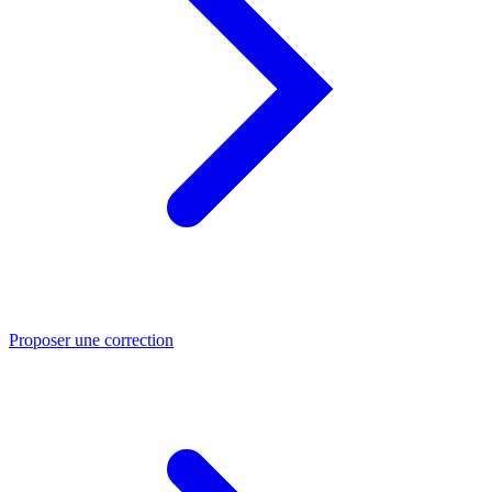
Proposer une correction