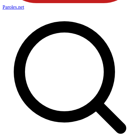
Paroles
.net