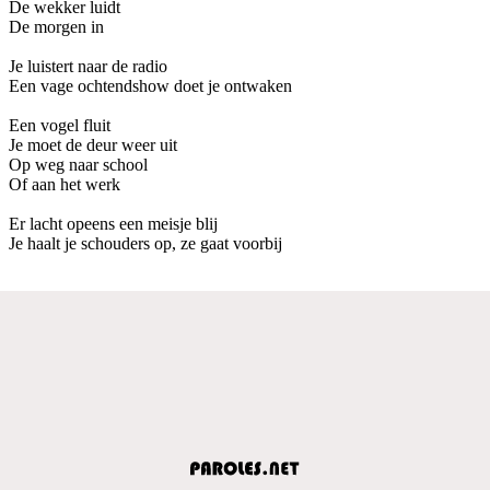
De wekker luidt
De morgen in
Je luistert naar de radio
Een vage ochtendshow doet je ontwaken
Een vogel fluit
Je moet de deur weer uit
Op weg naar school
Of aan het werk
Er lacht opeens een meisje blij
Je haalt je schouders op, ze gaat voorbij