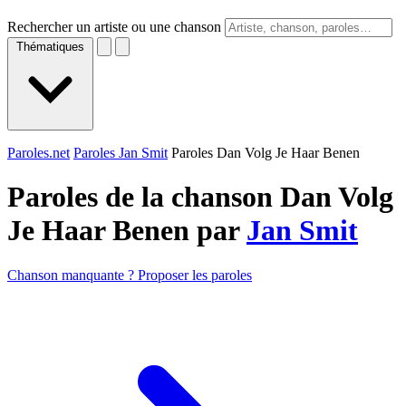
Rechercher un artiste ou une chanson
Thématiques
Paroles.net
Paroles Jan Smit
Paroles Dan Volg Je Haar Benen
Paroles de la chanson Dan Volg
Je Haar Benen par
Jan Smit
Chanson manquante ? Proposer les paroles