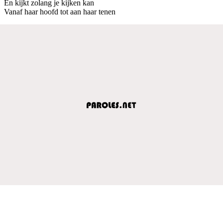
En kijkt zolang je kijken kan
Vanaf haar hoofd tot aan haar tenen