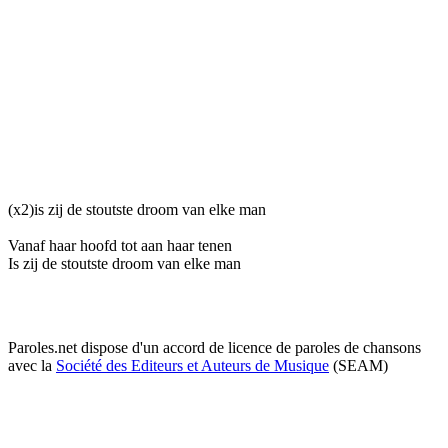
(x2)is zij de stoutste droom van elke man
Vanaf haar hoofd tot aan haar tenen
Is zij de stoutste droom van elke man
Paroles.net dispose d'un accord de licence de paroles de chansons
avec la
Société des Editeurs et Auteurs de Musique
(SEAM)