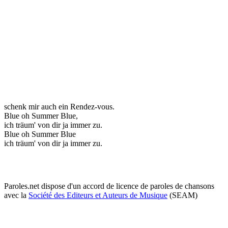
schenk mir auch ein Rendez-vous.
Blue oh Summer Blue,
ich träum' von dir ja immer zu.
Blue oh Summer Blue
ich träum' von dir ja immer zu.
Paroles.net dispose d'un accord de licence de paroles de chansons
avec la
Société des Editeurs et Auteurs de Musique
(SEAM)