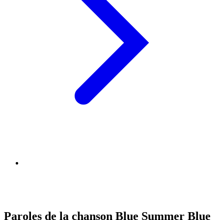
Paroles de la chanson Blue Summer Blue