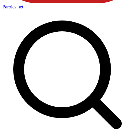
Paroles
.net