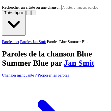
Rechercher un artiste ou une chanson
Thématiques
Paroles.net
Paroles Jan Smit
Paroles Blue Summer Blue
Paroles de la chanson Blue
Summer Blue par
Jan Smit
Chanson manquante ? Proposer les paroles