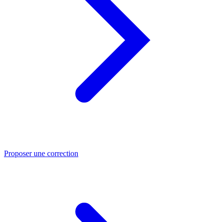
Proposer une correction