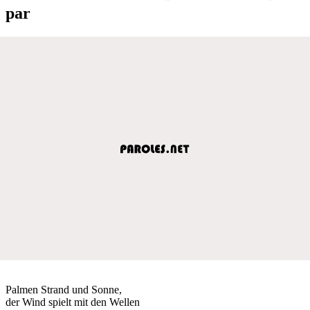
par
Palmen Strand und Sonne,
der Wind spielt mit den Wellen