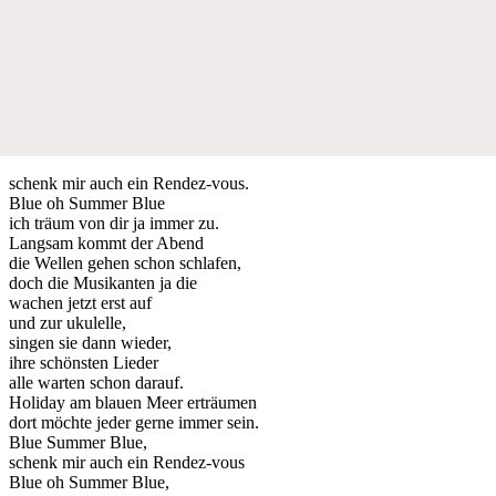
schenk mir auch ein Rendez-vous.
Blue oh Summer Blue
ich träum von dir ja immer zu.
Langsam kommt der Abend
die Wellen gehen schon schlafen,
doch die Musikanten ja die
wachen jetzt erst auf
und zur ukulelle,
singen sie dann wieder,
ihre schönsten Lieder
alle warten schon darauf.
Holiday am blauen Meer erträumen
dort möchte jeder gerne immer sein.
Blue Summer Blue,
schenk mir auch ein Rendez-vous
Blue oh Summer Blue,