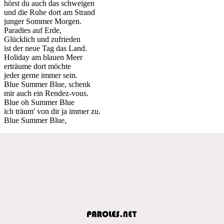
hörst du auch das schweigen
und die Ruhe dort am Strand
junger Sommer Morgen.
Paradies auf Erde,
Glücklich und zufrieden
ist der neue Tag das Land.
Holiday am blauen Meer
erträume dort möchte
jeder gerne immer sein.
Blue Summer Blue, schenk
mir auch ein Rendez-vous.
Blue oh Summer Blue
ich träum' von dir ja immer zu.
Blue Summer Blue,