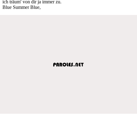
ich träum' von dir ja immer zu.
Blue Summer Blue,