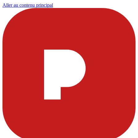
Aller au contenu principal