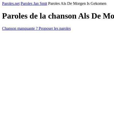
Paroles.net
Paroles Jan Smit
Paroles Als De Morgen Is Gekomen
Paroles de la chanson Als De 
Chanson manquante ? Proposer les paroles