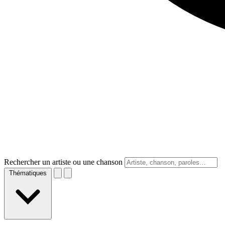
Rechercher un artiste ou une chanson
Thématiques