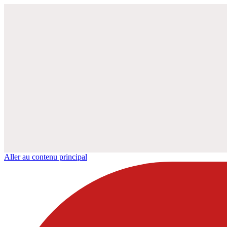
Aller au contenu principal