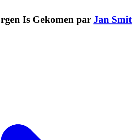
Morgen Is Gekomen par
Jan Smit