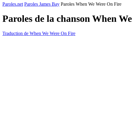
Paroles.net
Paroles James Bay
Paroles When We Were On Fire
Paroles de la chanson When We
Traduction de When We Were On Fire