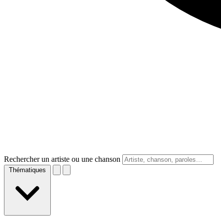
Rechercher un artiste ou une chanson
Thématiques