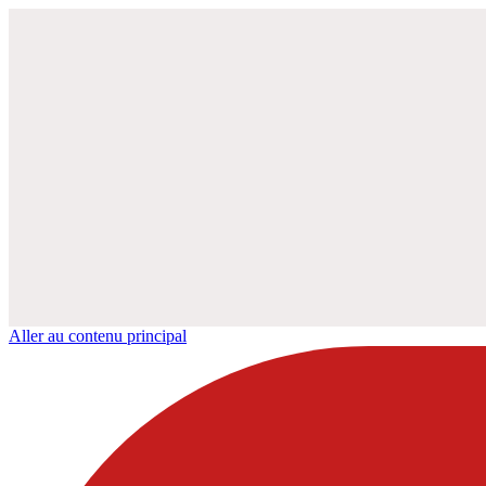
Aller au contenu principal