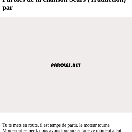
par
Tu te mets en route, il est temps de partir, le moteur tourne
Mon esprit se perd, nous avons toujours su que ce moment allait