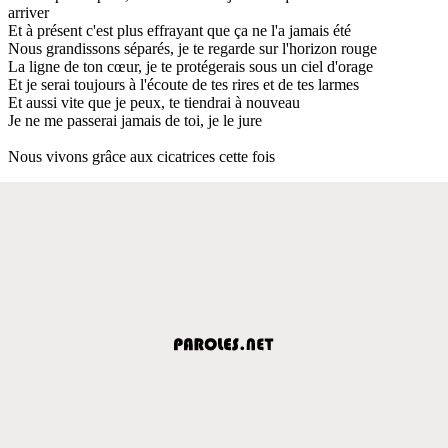
arriver
Et à présent c'est plus effrayant que ça ne l'a jamais été
Nous grandissons séparés, je te regarde sur l'horizon rouge
La ligne de ton cœur, je te protégerais sous un ciel d'orage
Et je serai toujours à l'écoute de tes rires et de tes larmes
Et aussi vite que je peux, te tiendrai à nouveau
Je ne me passerai jamais de toi, je le jure
Nous vivons grâce aux cicatrices cette fois