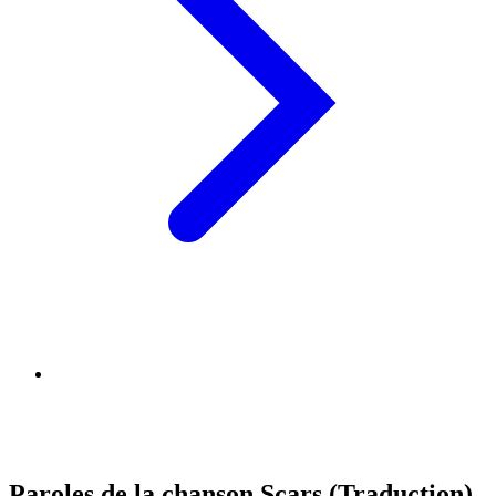
Paroles de la chanson Scars (Traduction)