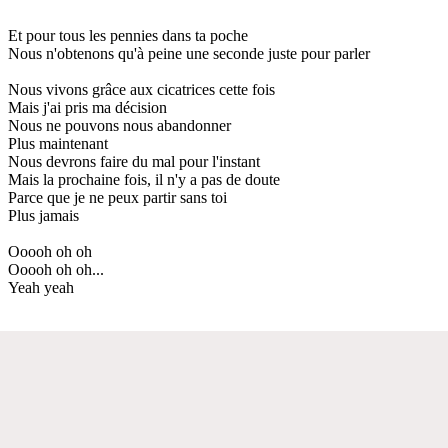
Et pour tous les pennies dans ta poche
Nous n'obtenons qu'à peine une seconde juste pour parler
Nous vivons grâce aux cicatrices cette fois
Mais j'ai pris ma décision
Nous ne pouvons nous abandonner
Plus maintenant
Nous devrons faire du mal pour l'instant
Mais la prochaine fois, il n'y a pas de doute
Parce que je ne peux partir sans toi
Plus jamais
Ooooh oh oh
Ooooh oh oh...
Yeah yeah