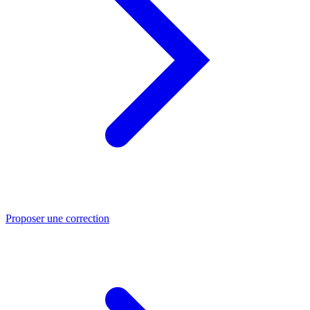
Proposer une correction