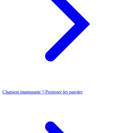
Chanson manquante ? Proposer les paroles