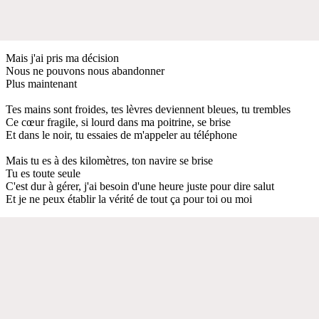
Mais j'ai pris ma décision
Nous ne pouvons nous abandonner
Plus maintenant
Tes mains sont froides, tes lèvres deviennent bleues, tu trembles
Ce cœur fragile, si lourd dans ma poitrine, se brise
Et dans le noir, tu essaies de m'appeler au téléphone
Mais tu es à des kilomètres, ton navire se brise
Tu es toute seule
C'est dur à gérer, j'ai besoin d'une heure juste pour dire salut
Et je ne peux établir la vérité de tout ça pour toi ou moi