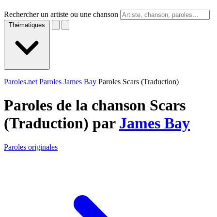
Rechercher un artiste ou une chanson
Thématiques
Paroles.net
Paroles James Bay
Paroles Scars (Traduction)
Paroles de la chanson Scars
(Traduction) par
James Bay
Paroles originales