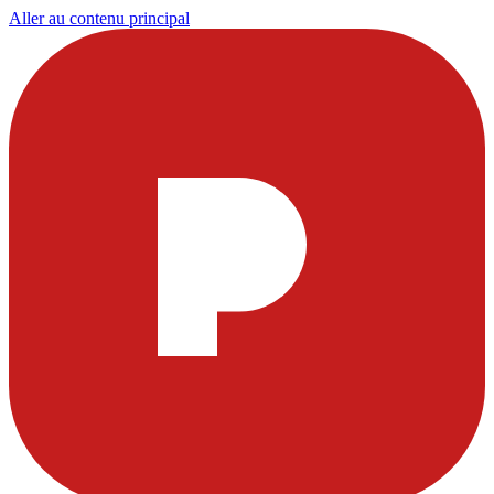
Aller au contenu principal