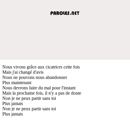
Nous vivons grâce aux cicatrices cette fois
Mais j'ai changé d'avis
Nous ne pouvons nous abandonner
Plus maintenant
Nous devrons faire du mal pour l'instant
Mais la prochaine fois, il n'y a pas de doute
Non je ne peux partir sans toi
Plus jamais
Non je ne peux partir sans toi
Plus jamais