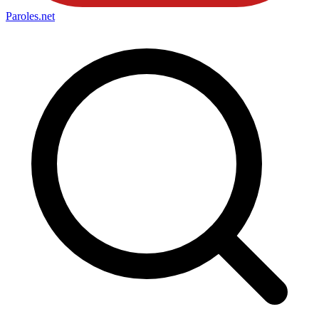
Paroles
.net