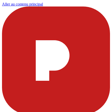
Aller au contenu principal