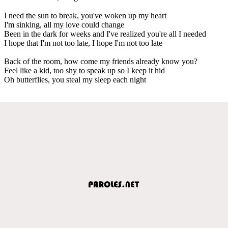
I need the sun to break, you've woken up my heart
I'm sinking, all my love could change
Been in the dark for weeks and I've realized you're all I needed
I hope that I'm not too late, I hope I'm not too late
Back of the room, how come my friends already know you?
Feel like a kid, too shy to speak up so I keep it hid
Oh butterflies, you steal my sleep each night