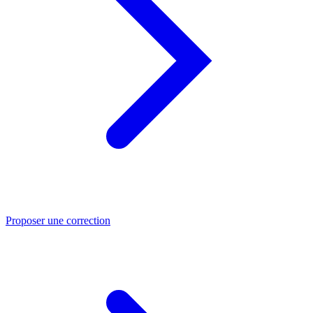
Proposer une correction