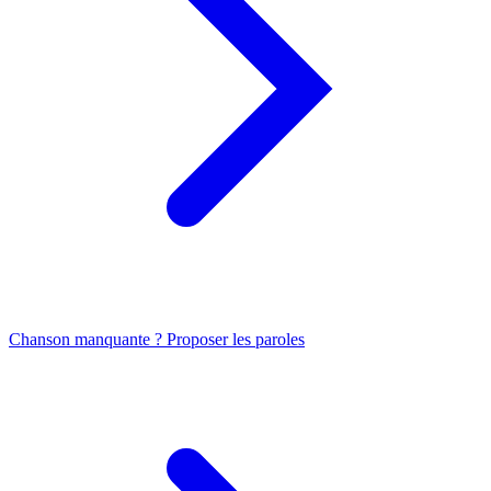
Chanson manquante ? Proposer les paroles