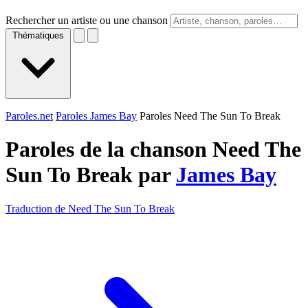
Rechercher un artiste ou une chanson
Thématiques
Paroles.net
Paroles James Bay
Paroles Need The Sun To Break
Paroles de la chanson Need The
Sun To Break par
James Bay
Traduction de Need The Sun To Break