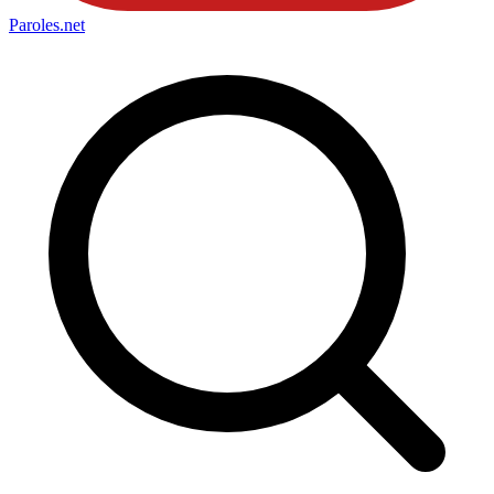
Paroles
.net