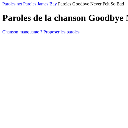
Paroles.net
Paroles James Bay
Paroles Goodbye Never Felt So Bad
Paroles de la chanson Goodbye 
Chanson manquante ? Proposer les paroles