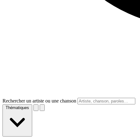
Rechercher un artiste ou une chanson
Thématiques