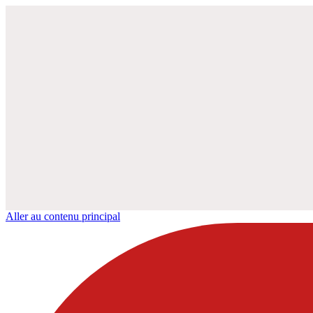
Aller au contenu principal