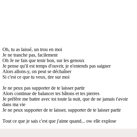
Oh, tu as laissé, un trou en moi
Je ne tranche pas, facilement
Oh Je ne fais que tenir bon, sur les genoux
Je pense qu'il est temps d'ouvrir, je n'entends pas saigner
Alors allons-y, on peut se déchaîner
Si c'est ce que tu veux, tire sur moi
Je ne peux pas supporter de te laisser partir
Alors continue de balancer tes bâtons et tes pierres
Je préfère me battre avec toi toute la nuit, que de ne jamais t'avoir
dans ma vie
Je ne peux supporter de te laisser, supporter de te laisser partir
Tout ce que je sais c'est que j'aime quand... ow elle explose