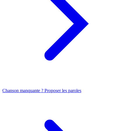
Chanson manquante ? Proposer les paroles