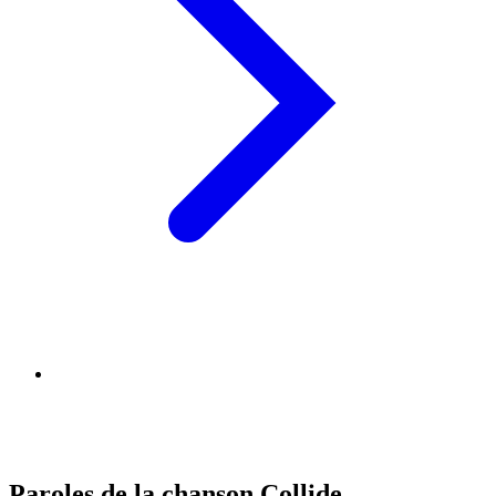
Paroles de la chanson Collide