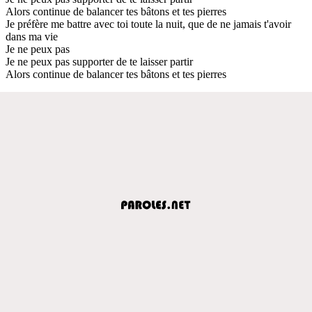
Alors continue de balancer tes bâtons et tes pierres
Je préfère me battre avec toi toute la nuit, que de ne jamais t'avoir
dans ma vie
Je ne peux pas
Je ne peux pas supporter de te laisser partir
Alors continue de balancer tes bâtons et tes pierres