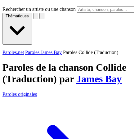
Rechercher un artiste ou une chanson
Thématiques
Paroles.net
Paroles James Bay
Paroles Collide (Traduction)
Paroles de la chanson Collide
(Traduction) par
James Bay
Paroles originales