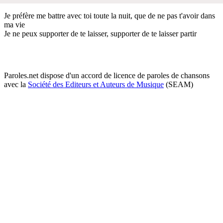
Je préfère me battre avec toi toute la nuit, que de ne pas t'avoir dans
ma vie
Je ne peux supporter de te laisser, supporter de te laisser partir
Paroles.net dispose d'un accord de licence de paroles de chansons
avec la
Société des Editeurs et Auteurs de Musique
(SEAM)