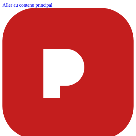
Aller au contenu principal