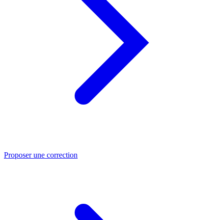
Proposer une correction