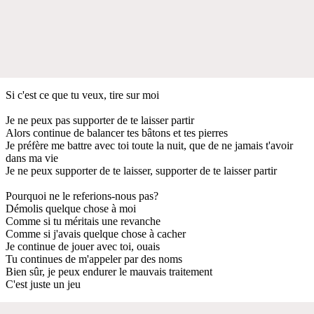
Si c'est ce que tu veux, tire sur moi
Je ne peux pas supporter de te laisser partir
Alors continue de balancer tes bâtons et tes pierres
Je préfère me battre avec toi toute la nuit, que de ne jamais t'avoir
dans ma vie
Je ne peux supporter de te laisser, supporter de te laisser partir
Pourquoi ne le referions-nous pas?
Démolis quelque chose à moi
Comme si tu méritais une revanche
Comme si j'avais quelque chose à cacher
Je continue de jouer avec toi, ouais
Tu continues de m'appeler par des noms
Bien sûr, je peux endurer le mauvais traitement
C'est juste un jeu