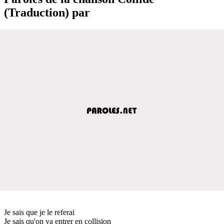
(Traduction) par
Je sais que je le referai
Je sais qu'on va entrer en collision