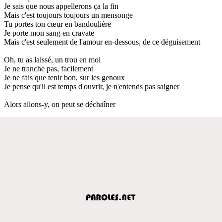
Je sais que nous appellerons ça la fin
Mais c'est toujours toujours un mensonge
Tu portes ton cœur en bandoulière
Je porte mon sang en cravate
Mais c'est seulement de l'amour en-dessous, de ce déguisement
Oh, tu as laissé, un trou en moi
Je ne tranche pas, facilement
Je ne fais que tenir bon, sur les genoux
Je pense qu'il est temps d'ouvrir, je n'entends pas saigner
Alors allons-y, on peut se déchaîner