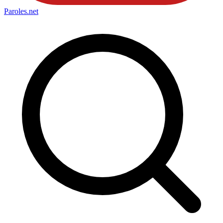
Paroles
.net