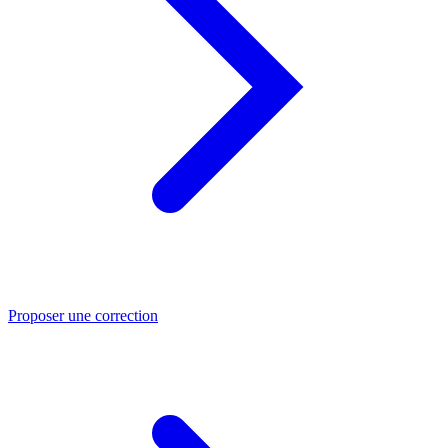
Proposer une correction