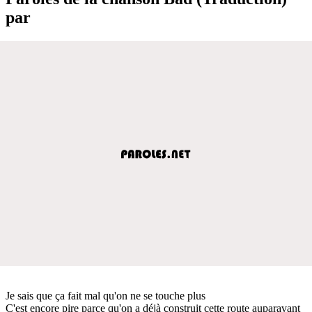
par
Je sais que ça fait mal qu'on ne se touche plus
C'est encore pire parce qu'on a déjà construit cette route auparavant