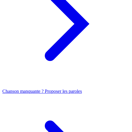
Chanson manquante ? Proposer les paroles