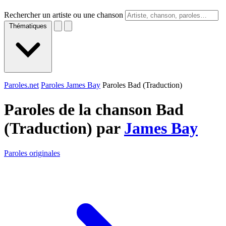
Rechercher un artiste ou une chanson
Thématiques
Paroles.net
Paroles James Bay
Paroles Bad (Traduction)
Paroles de la chanson Bad
(Traduction) par
James Bay
Paroles originales