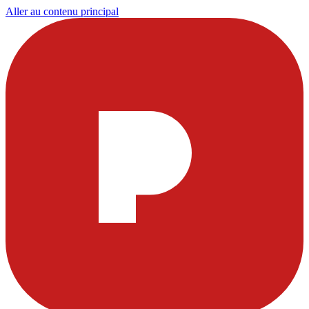
Aller au contenu principal