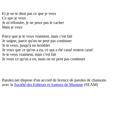
Et je ne te dirai pas ce que je veux
Ce que je veux
Je m’effondre, je ne peux pas le cacher
Mais je veux
Parce que je te veux vraiment, mais c'est fait
Je saigne, parce qu'on ne peut pas continuer
Je te veux, jusqu'à en trembler
Je veux que ce qu'on a eu, ce qui a été cassé restera cassé
Je te veux vraiment, mais c'est fait
Je veux ce qu'on a eu, mais on ne peut pas continuer
Paroles.net dispose d'un accord de licence de paroles de chansons
avec la
Société des Editeurs et Auteurs de Musique
(SEAM)