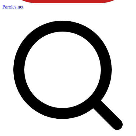
Paroles
.net