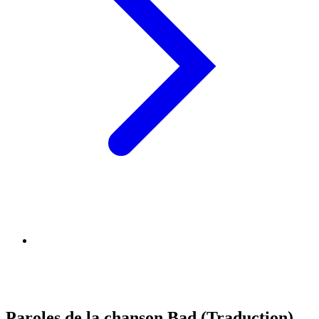
Paroles de la chanson Bad (Traduction)