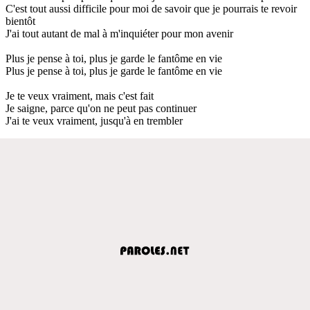
C'est tout aussi difficile pour moi de savoir que je pourrais te revoir
bientôt
J'ai tout autant de mal à m'inquiéter pour mon avenir
Plus je pense à toi, plus je garde le fantôme en vie
Plus je pense à toi, plus je garde le fantôme en vie
Je te veux vraiment, mais c'est fait
Je saigne, parce qu'on ne peut pas continuer
J'ai te veux vraiment, jusqu'à en trembler