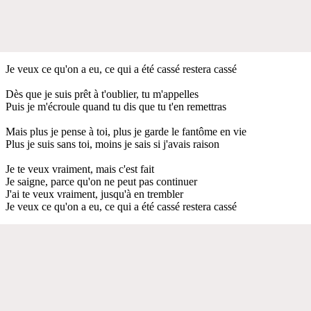
Je veux ce qu'on a eu, ce qui a été cassé restera cassé
Dès que je suis prêt à t'oublier, tu m'appelles
Puis je m'écroule quand tu dis que tu t'en remettras
Mais plus je pense à toi, plus je garde le fantôme en vie
Plus je suis sans toi, moins je sais si j'avais raison
Je te veux vraiment, mais c'est fait
Je saigne, parce qu'on ne peut pas continuer
J'ai te veux vraiment, jusqu'à en trembler
Je veux ce qu'on a eu, ce qui a été cassé restera cassé