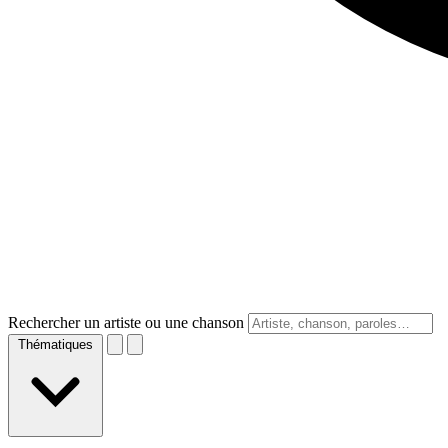
Rechercher un artiste ou une chanson
Thématiques