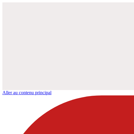
Aller au contenu principal