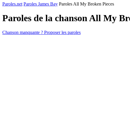
Paroles.net
Paroles James Bay
Paroles All My Broken Pieces
Paroles de la chanson All My B
Chanson manquante ? Proposer les paroles