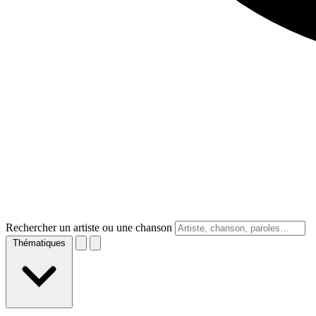
Rechercher un artiste ou une chanson
Thématiques