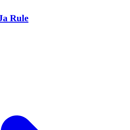
Ja Rule