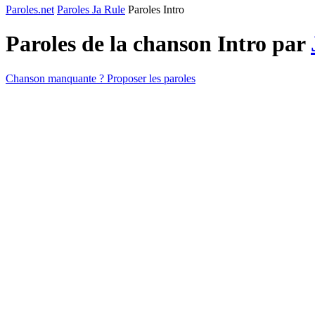
Paroles.net
Paroles Ja Rule
Paroles Intro
Paroles de la chanson Intro par
Chanson manquante ? Proposer les paroles