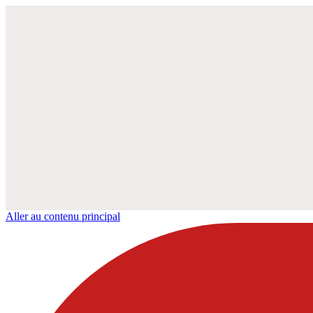
Aller au contenu principal