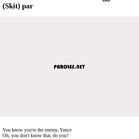
(Skit) par
You know you're the enemy, Yance
Oh, you don't know that, do you?