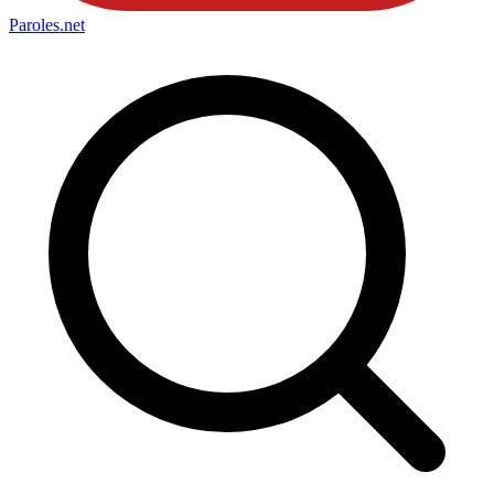
Paroles
.net