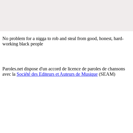
No problem for a nigga to rob and steal from good, honest, hard-
working black people
Paroles.net dispose d'un accord de licence de paroles de chansons
avec la
Société des Editeurs et Auteurs de Musique
(SEAM)