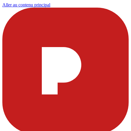
Aller au contenu principal