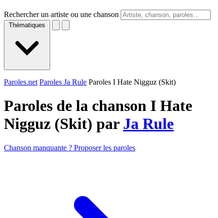
Rechercher un artiste ou une chanson
Thématiques
Paroles.net
Paroles Ja Rule
Paroles I Hate Nigguz (Skit)
Paroles de la chanson I Hate
Nigguz (Skit) par
Ja Rule
Chanson manquante ? Proposer les paroles