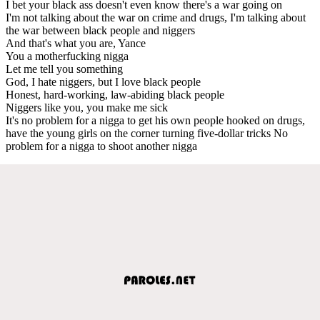
I bet your black ass doesn't even know there's a war going on
I'm not talking about the war on crime and drugs, I'm talking about
the war between black people and niggers
And that's what you are, Yance
You a motherfucking nigga
Let me tell you something
God, I hate niggers, but I love black people
Honest, hard-working, law-abiding black people
Niggers like you, you make me sick
It's no problem for a nigga to get his own people hooked on drugs,
have the young girls on the corner turning five-dollar tricks No
problem for a nigga to shoot another nigga