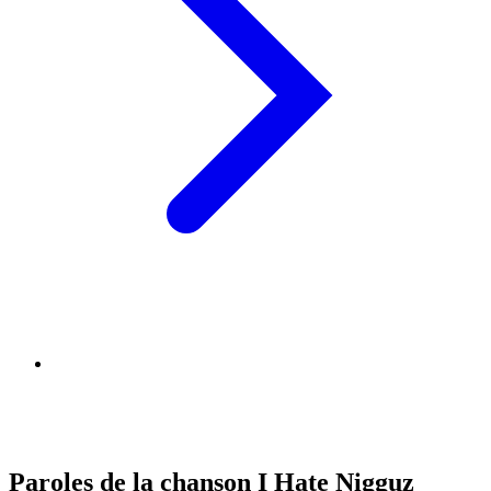
Paroles de la chanson I Hate Nigguz