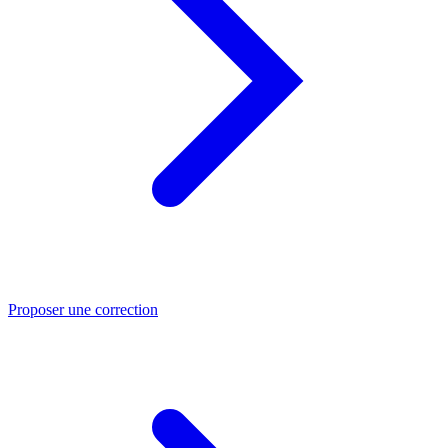
Proposer une correction