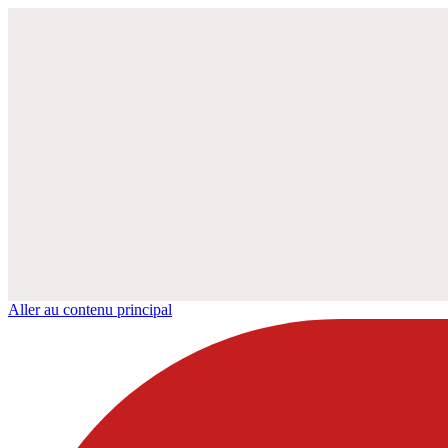
Aller au contenu principal