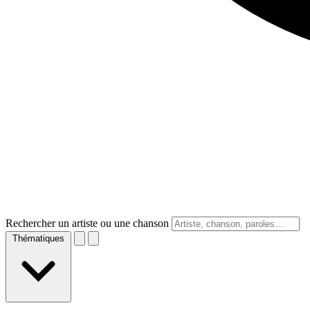
Rechercher un artiste ou une chanson
Thématiques