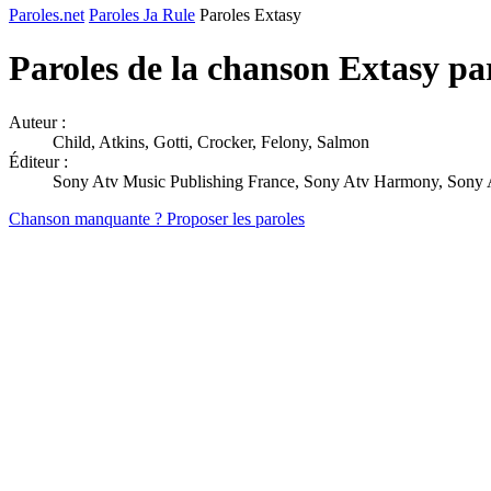
Paroles.net
Paroles Ja Rule
Paroles Extasy
Paroles de la chanson Extasy p
Auteur :
Child, Atkins, Gotti, Crocker, Felony, Salmon
Éditeur :
Sony Atv Music Publishing France, Sony Atv Harmony, Sony At
Chanson manquante ? Proposer les paroles