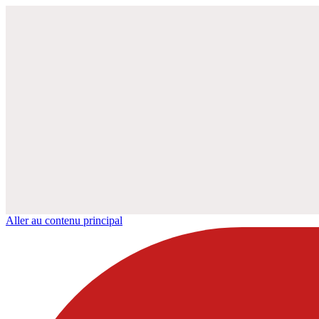
Aller au contenu principal