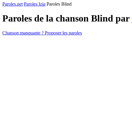
Paroles.net
Paroles Izia
Paroles Blind
Paroles de la chanson Blind par
Chanson manquante ? Proposer les paroles