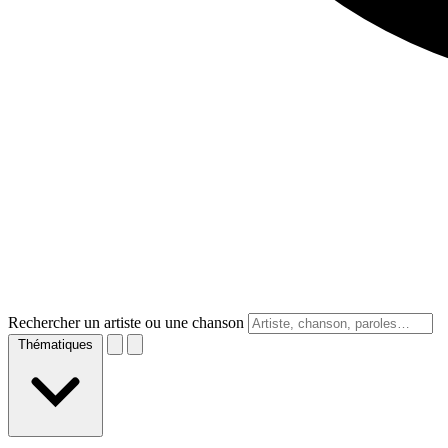
Rechercher un artiste ou une chanson
Thématiques