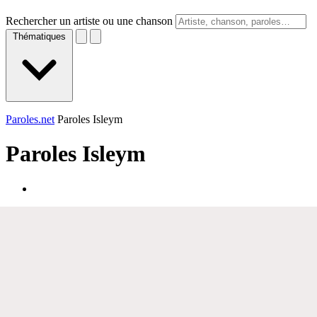
Rechercher un artiste ou une chanson
Thématiques
Paroles.net
Paroles Isleym
Paroles
Isleym