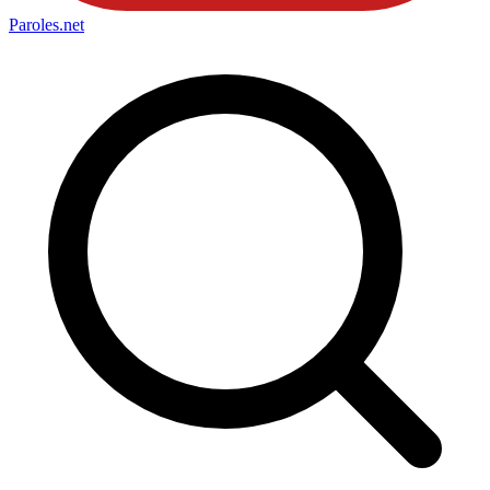
Paroles
.net