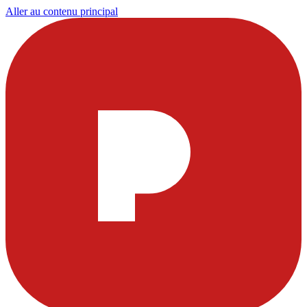
Aller au contenu principal