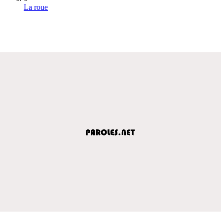
La roue