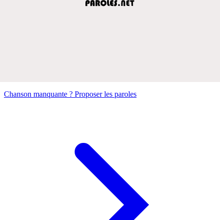
Chanson manquante ? Proposer les paroles