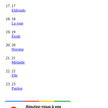
17
Eldorado
18
La roue
19
Étoile
20
Heroïne
21
Médaille
22
Elle
23
Pardon