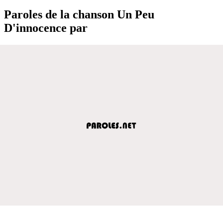
Paroles de la chanson Un Peu
D'innocence par