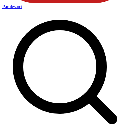
Paroles
.net