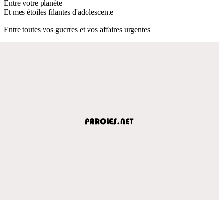
Entre votre planète
Et mes étoiles filantes d'adolescente
Entre toutes vos guerres et vos affaires urgentes