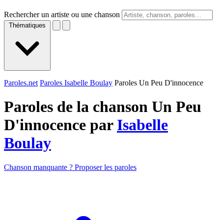
Rechercher un artiste ou une chanson
Thématiques
Paroles.net
Paroles Isabelle Boulay
Paroles Un Peu D'innocence
Paroles de la chanson Un Peu
D'innocence par
Isabelle
Boulay
Chanson manquante ? Proposer les paroles