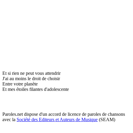
Et si rien ne peut vous attendrir
J'ai au moins le droit de choisir
Entre votre planète
Et mes étoiles filantes d'adolescente
Paroles.net dispose d'un accord de licence de paroles de chansons
avec la
Société des Editeurs et Auteurs de Musique
(SEAM)