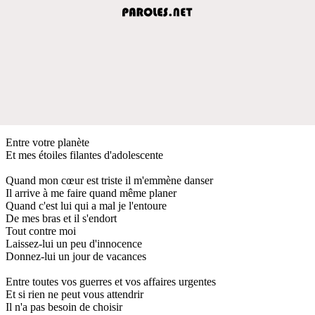
Entre votre planète
Et mes étoiles filantes d'adolescente
Quand mon cœur est triste il m'emmène danser
Il arrive à me faire quand même planer
Quand c'est lui qui a mal je l'entoure
De mes bras et il s'endort
Tout contre moi
Laissez-lui un peu d'innocence
Donnez-lui un jour de vacances
Entre toutes vos guerres et vos affaires urgentes
Et si rien ne peut vous attendrir
Il n'a pas besoin de choisir