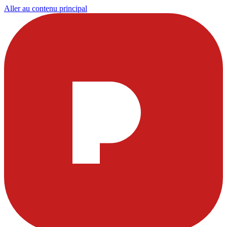
Aller au contenu principal