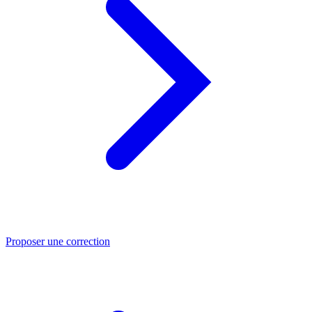
Proposer une correction