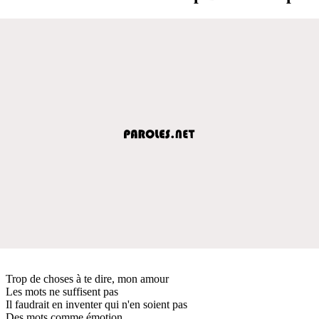
Trop de choses à te dire, mon amour
Les mots ne suffisent pas
Il faudrait en inventer qui n'en soient pas
Des mots comme émotion