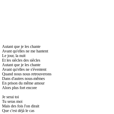
Autant que je les chante
Avant qu'elles ne me hantent
Le jour, la nuit
Et les siècles des siècles
Autant que je les chante
Avant qu'elles ne s'éventent
Quand nous nous retrouverons
Dans d'autres nous-mêmes
En prison du même amour
Alors plus fort encore
Je serai toi
Tu seras moi
Mais des fois l'on dirait
Que c'est déjà le cas