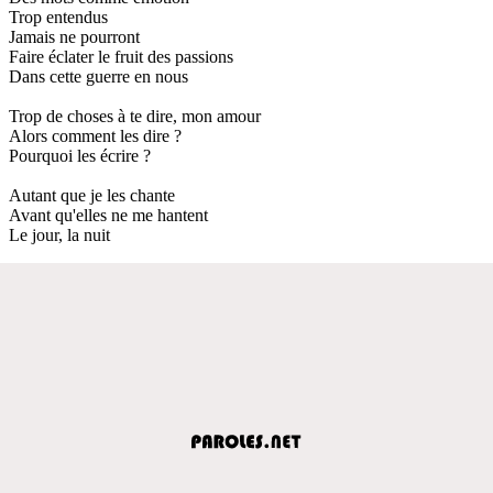
Trop entendus
Jamais ne pourront
Faire éclater le fruit des passions
Dans cette guerre en nous
Trop de choses à te dire, mon amour
Alors comment les dire ?
Pourquoi les écrire ?
Autant que je les chante
Avant qu'elles ne me hantent
Le jour, la nuit