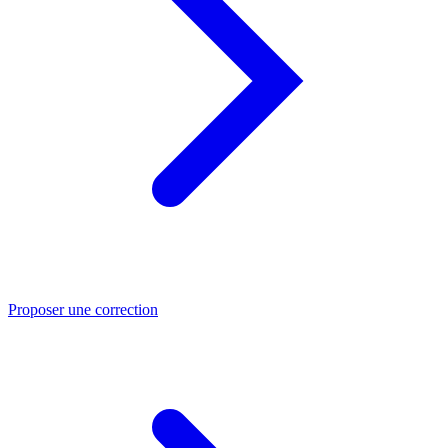
Proposer une correction