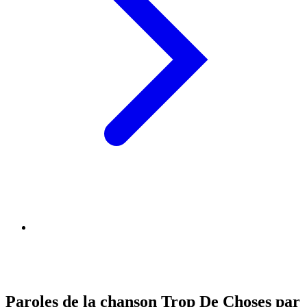
Paroles de la chanson Trop De Choses par