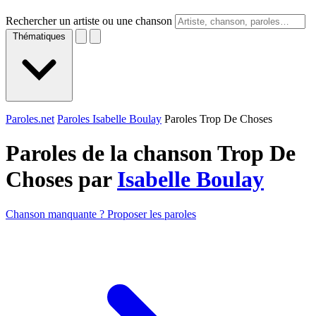
Rechercher un artiste ou une chanson
Thématiques
Paroles.net
Paroles Isabelle Boulay
Paroles Trop De Choses
Paroles de la chanson Trop De
Choses par
Isabelle Boulay
Chanson manquante ? Proposer les paroles