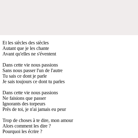
Et les siècles des siècles
Autant que je les chante
Avant qu'elles ne s'éventent
Dans cette vie nous passions
Sans nous passer l'un de l'autre
Tu sais ce dont je parle
Je sais toujours ce dont tu parles
Dans cette vie nous passions
Ne faisions que passer
Ignorants des torpeurs
Près de toi, je n'ai jamais eu peur
Trop de choses à te dire, mon amour
Alors comment les dire ?
Pourquoi les écrire ?