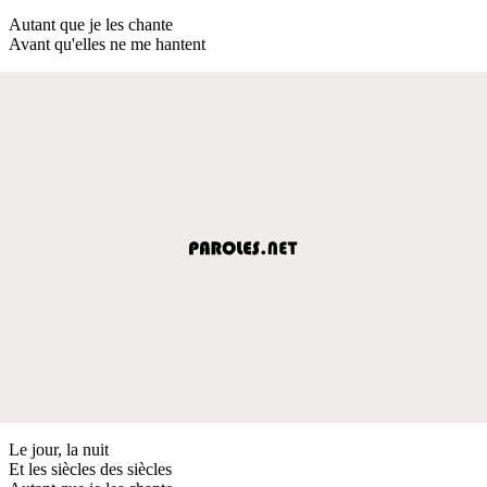
Autant que je les chante
Avant qu'elles ne me hantent
Le jour, la nuit
Et les siècles des siècles