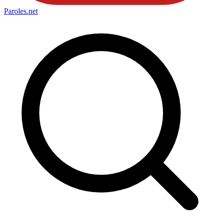
Paroles
.net