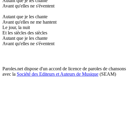
Autant que je les chante
Avant qu'elles ne s'éventent
Autant que je les chante
Avant qu'elles ne me hantent
Le jour, la nuit
Et les siècles des siècles
Autant que je les chante
Avant qu'elles ne s'éventent
Paroles.net dispose d'un accord de licence de paroles de chansons
avec la
Société des Editeurs et Auteurs de Musique
(SEAM)