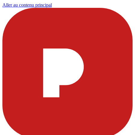
Aller au contenu principal