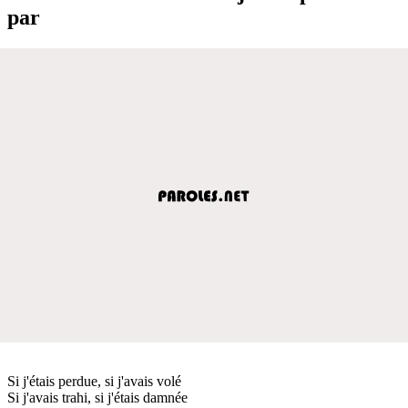
par
Si j'étais perdue, si j'avais volé
Si j'avais trahi, si j'étais damnée