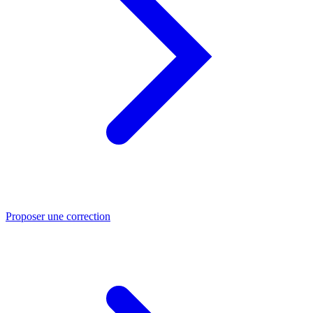
Proposer une correction