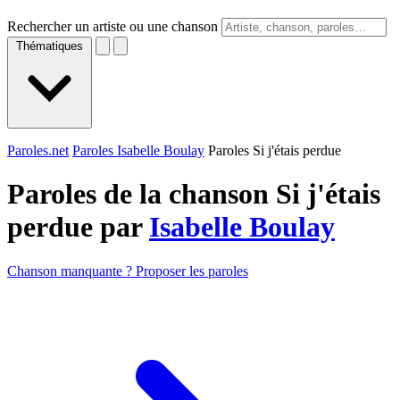
Rechercher un artiste ou une chanson
Thématiques
Paroles.net
Paroles Isabelle Boulay
Paroles Si j'étais perdue
Paroles de la chanson Si j'étais
perdue par
Isabelle Boulay
Chanson manquante ? Proposer les paroles