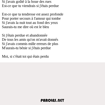
Si j'avais goûté à la boue des rues
Est-ce que tu viendrais si j'étais perdue
Est-ce que ta tendresse est assez profonde
Pour porter secours à l'amour qui tombe
Si j'avais la nuit tout au fond des yeux
Saurais-tu me dire où est le bleu
Si j'étais perdue et abandonnée
De tous les amis qu'on m'avait donnés
Si j'avais commis mille erreurs de plus
M'aurais-tu bénie si j'étais perdue
Moi, si c'était toi qui étais perdu