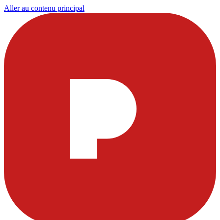
Aller au contenu principal