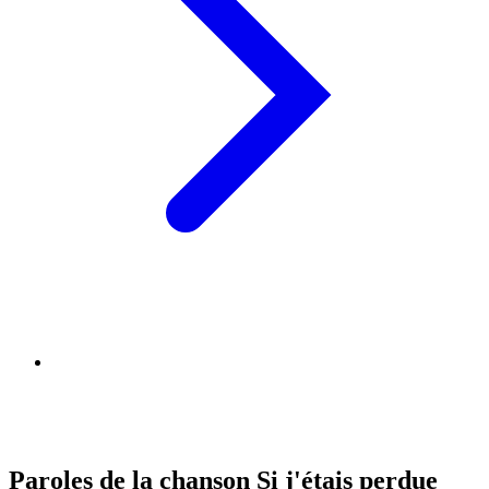
Paroles de la chanson Si j'étais perdue