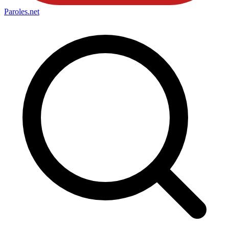
Paroles
.net