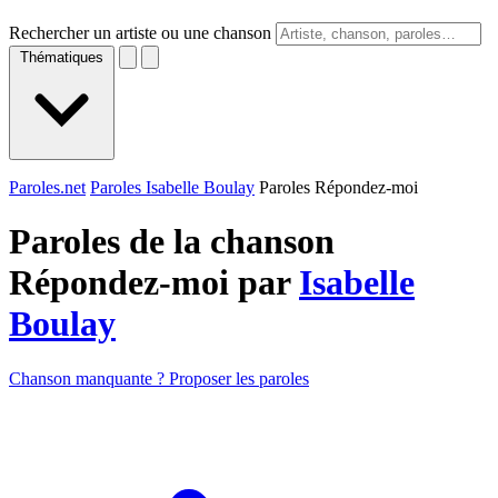
Rechercher un artiste ou une chanson
Thématiques
Paroles.net
Paroles Isabelle Boulay
Paroles Répondez-moi
Paroles de la chanson
Répondez-moi par
Isabelle
Boulay
Chanson manquante ? Proposer les paroles