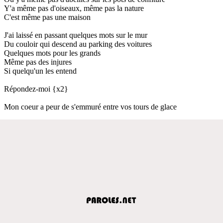
Y'a même pas d'oiseaux, même pas la nature
C'est même pas une maison
J'ai laissé en passant quelques mots sur le mur
Du couloir qui descend au parking des voitures
Quelques mots pour les grands
Même pas des injures
Si quelqu'un les entend
Répondez-moi {x2}
Mon coeur a peur de s'emmuré entre vos tours de glace