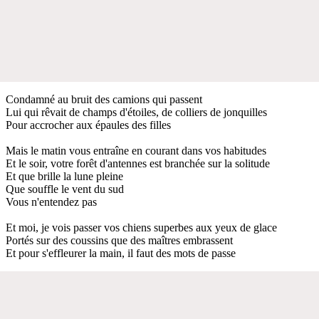
Condamné au bruit des camions qui passent
Lui qui rêvait de champs d'étoiles, de colliers de jonquilles
Pour accrocher aux épaules des filles
Mais le matin vous entraîne en courant dans vos habitudes
Et le soir, votre forêt d'antennes est branchée sur la solitude
Et que brille la lune pleine
Que souffle le vent du sud
Vous n'entendez pas
Et moi, je vois passer vos chiens superbes aux yeux de glace
Portés sur des coussins que des maîtres embrassent
Et pour s'effleurer la main, il faut des mots de passe