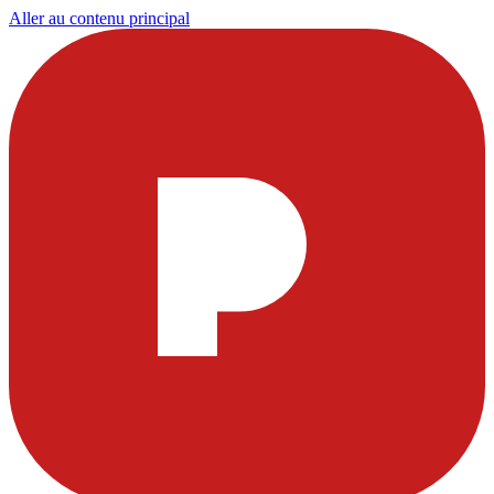
Aller au contenu principal