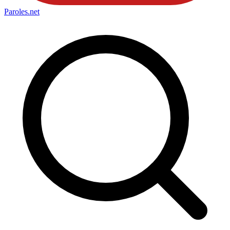
Paroles
.net