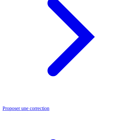
Proposer une correction