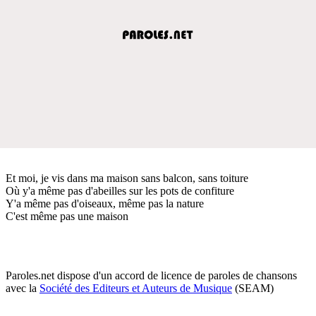
Et moi, je vis dans ma maison sans balcon, sans toiture
Où y'a même pas d'abeilles sur les pots de confiture
Y'a même pas d'oiseaux, même pas la nature
C'est même pas une maison
Paroles.net dispose d'un accord de licence de paroles de chansons
avec la
Société des Editeurs et Auteurs de Musique
(SEAM)