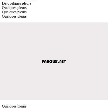
De quelques pleurs
Quelques pleurs
Quelques pleurs
Quelques pleurs
Quelques pleurs