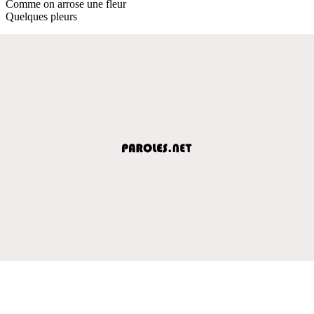
Comme on arrose une fleur
Quelques pleurs