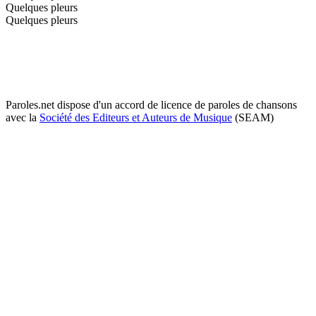
Quelques pleurs
Quelques pleurs
Paroles.net dispose d'un accord de licence de paroles de chansons
avec la
Société des Editeurs et Auteurs de Musique
(SEAM)