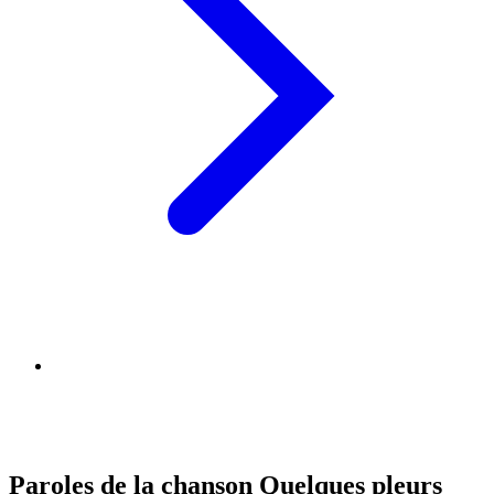
Paroles de la chanson Quelques pleurs