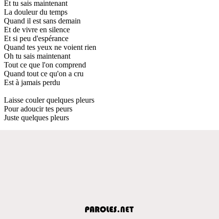
Et tu sais maintenant
La douleur du temps
Quand il est sans demain
Et de vivre en silence
Et si peu d'espérance
Quand tes yeux ne voient rien
Oh tu sais maintenant
Tout ce que l'on comprend
Quand tout ce qu'on a cru
Est à jamais perdu
Laisse couler quelques pleurs
Pour adoucir tes peurs
Juste quelques pleurs