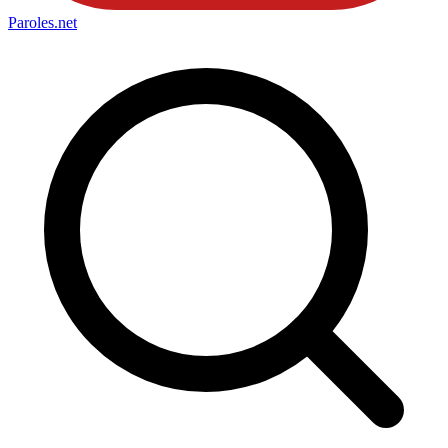
Paroles
.net