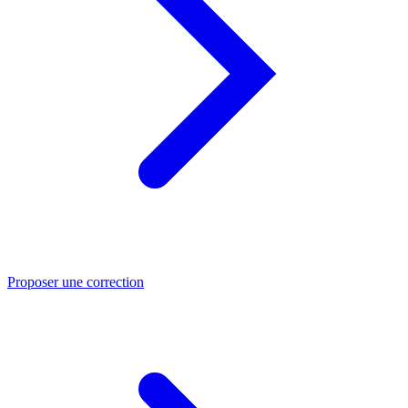
Proposer une correction