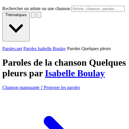
Rechercher un artiste ou une chanson
Thématiques
Paroles.net
Paroles Isabelle Boulay
Paroles Quelques pleurs
Paroles de la chanson Quelques
pleurs par
Isabelle Boulay
Chanson manquante ? Proposer les paroles