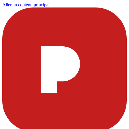
Aller au contenu principal