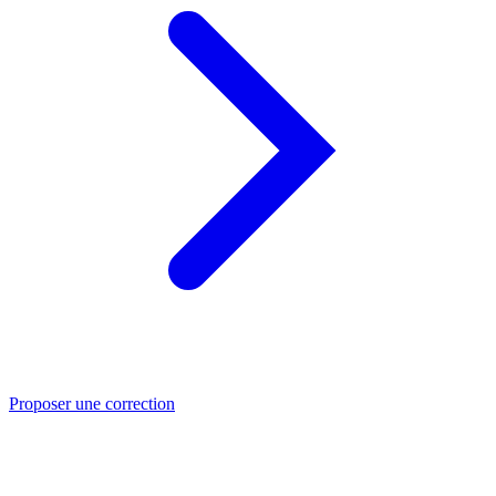
Proposer une correction