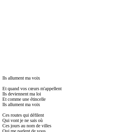
Ils allument ma voix
Et quand vos cœurs m'appellent
Ils deviennent ma loi
Et comme une étincelle
Ils allument ma voix
Ces routes qui défilent
Qui vont je ne sais où
Ces jours au nom de villes
Qui me parlent de vous