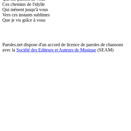
Ces chemins de l'idylle
Qui mènent jusqu'à vous
Vers ces instants sublimes
Que je vis grâce à vous
Paroles.net dispose d'un accord de licence de paroles de chansons
avec la
Société des Editeurs et Auteurs de Musique
(SEAM)