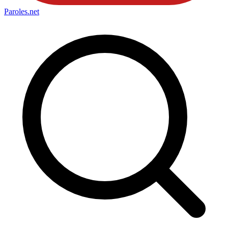
Paroles
.net