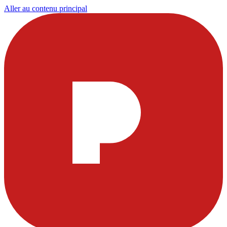
Aller au contenu principal