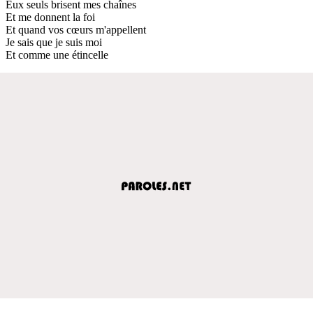
Eux seuls brisent mes chaînes
Et me donnent la foi
Et quand vos cœurs m'appellent
Je sais que je suis moi
Et comme une étincelle