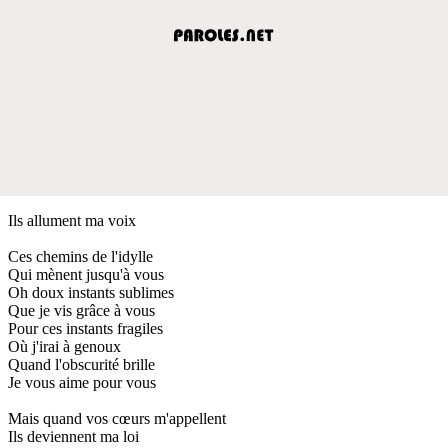
Ils allument ma voix
Ces chemins de l'idylle
Qui mènent jusqu'à vous
Oh doux instants sublimes
Que je vis grâce à vous
Pour ces instants fragiles
Où j'irai à genoux
Quand l'obscurité brille
Je vous aime pour vous
Mais quand vos cœurs m'appellent
Ils deviennent ma loi