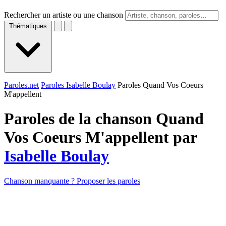
Rechercher un artiste ou une chanson
Thématiques
Paroles.net
Paroles Isabelle Boulay
Paroles Quand Vos Coeurs
M'appellent
Paroles de la chanson Quand
Vos Coeurs M'appellent par
Isabelle Boulay
Chanson manquante ? Proposer les paroles