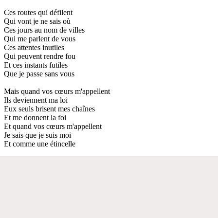
Ces routes qui défilent
Qui vont je ne sais où
Ces jours au nom de villes
Qui me parlent de vous
Ces attentes inutiles
Qui peuvent rendre fou
Et ces instants futiles
Que je passe sans vous
Mais quand vos cœurs m'appellent
Ils deviennent ma loi
Eux seuls brisent mes chaînes
Et me donnent la foi
Et quand vos cœurs m'appellent
Je sais que je suis moi
Et comme une étincelle