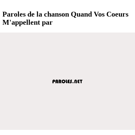
Paroles de la chanson Quand Vos Coeurs
M'appellent par