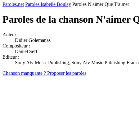
Paroles.net
Paroles Isabelle Boulay
Paroles N'aimer Que T'aimer
Paroles de la chanson N'aimer 
Auteur :
Didier Golemanas
Compositeur :
Daniel Seff
Éditeur :
Sony Atv Music Publishing, Sony Atv Music Publishing Franc
Chanson manquante ? Proposer les paroles