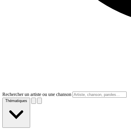
Rechercher un artiste ou une chanson
Thématiques