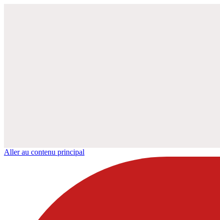
Aller au contenu principal