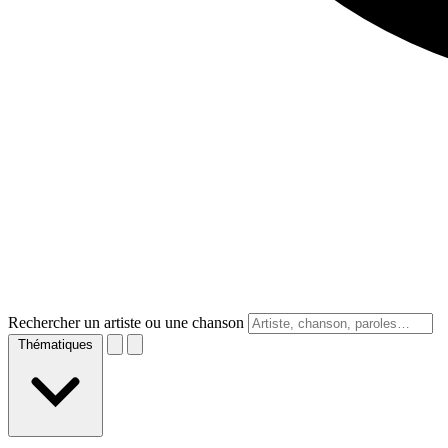
Rechercher un artiste ou une chanson
Thématiques