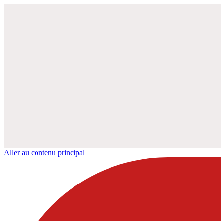
Aller au contenu principal