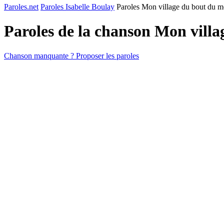
Paroles.net
Paroles Isabelle Boulay
Paroles Mon village du bout du 
Paroles de la chanson Mon vill
Chanson manquante ? Proposer les paroles