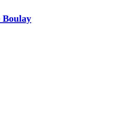
e Boulay