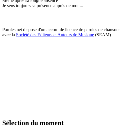
Même après sa longue absence
Je sens toujours sa présence auprès de moi ...
Paroles.net dispose d'un accord de licence de paroles de chansons
avec la
Société des Editeurs et Auteurs de Musique
(SEAM)
Sélection du moment