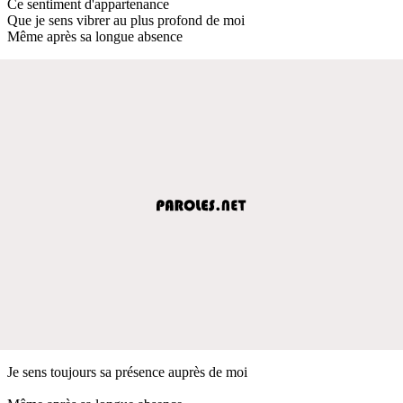
Ce sentiment d'appartenance
Que je sens vibrer au plus profond de moi
Même après sa longue absence
Je sens toujours sa présence auprès de moi