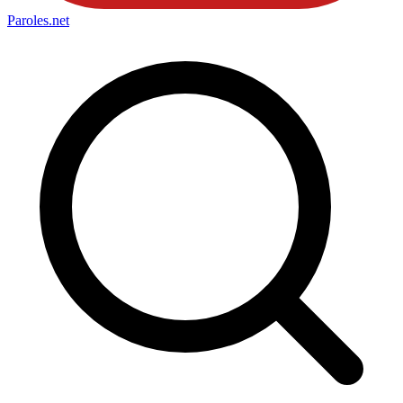
Paroles
.net