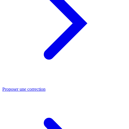
Proposer une correction