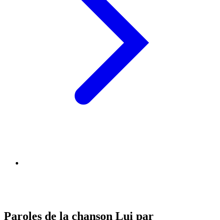
Paroles de la chanson Lui par