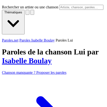
Rechercher un artiste ou une chanson
Thématiques
Paroles.net
Paroles Isabelle Boulay
Paroles Lui
Paroles de la chanson Lui par
Isabelle Boulay
Chanson manquante ? Proposer les paroles