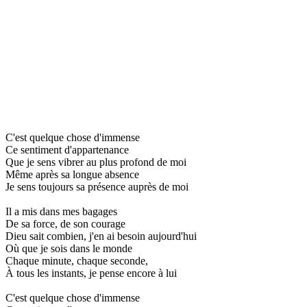
C'est quelque chose d'immense
Ce sentiment d'appartenance
Que je sens vibrer au plus profond de moi
Même après sa longue absence
Je sens toujours sa présence auprès de moi
Il a mis dans mes bagages
De sa force, de son courage
Dieu sait combien, j'en ai besoin aujourd'hui
Où que je sois dans le monde
Chaque minute, chaque seconde,
À tous les instants, je pense encore à lui
C'est quelque chose d'immense