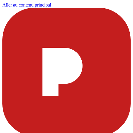
Aller au contenu principal