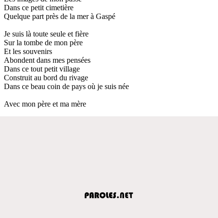
Dans ce petit cimetière
Quelque part près de la mer à Gaspé
Je suis là toute seule et fière
Sur la tombe de mon père
Et les souvenirs
Abondent dans mes pensées
Dans ce tout petit village
Construit au bord du rivage
Dans ce beau coin de pays où je suis née
Avec mon père et ma mère