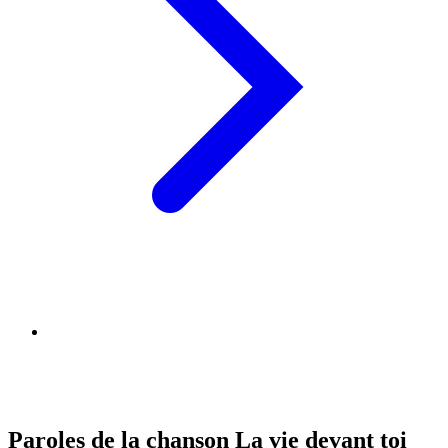
Paroles de la chanson La vie devant toi