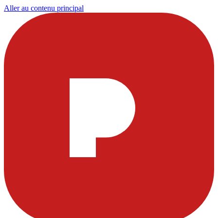
Aller au contenu principal