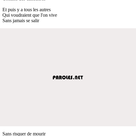
Et puis y a tous les autres
Qui voudraient que l'on vive
Sans jamais se salir
Sans risquer de mourir