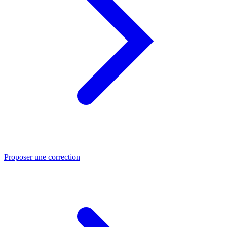
Proposer une correction