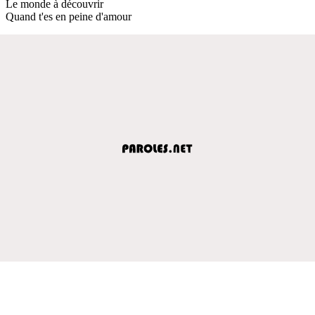
Le monde à découvrir
Quand t'es en peine d'amour