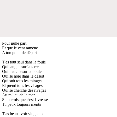
Pour nulle part
Et que le vent ramène
A ton point de départ
T'es tout seul dans la foule
Qui tangue sur la terre
Qui marche sur la houle
Qui se noie dans le désert
Qui suit tous les mirages
Et prend tous les visages
Qui se cherche des rivages
Au milieu de la mer
Si tu crois que c'est l'ivresse
Tu peux toujours mentir
T'as beau avoir vingt ans