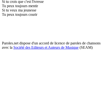
Si tu crois que c'est l'ivresse
Tu peux toujours mentir
Si tu veux ma jeunesse
Tu peux toujours courir
Paroles.net dispose d'un accord de licence de paroles de chansons
avec la
Société des Editeurs et Auteurs de Musique
(SEAM)