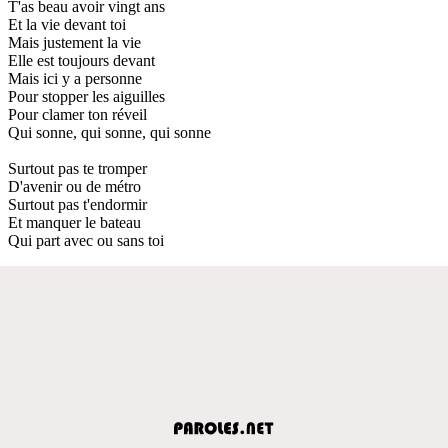
T'as beau avoir vingt ans
Et la vie devant toi
Mais justement la vie
Elle est toujours devant
Mais ici y a personne
Pour stopper les aiguilles
Pour clamer ton réveil
Qui sonne, qui sonne, qui sonne
Surtout pas te tromper
D'avenir ou de métro
Surtout pas t'endormir
Et manquer le bateau
Qui part avec ou sans toi