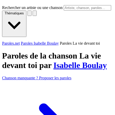
Rechercher un artiste ou une chanson
Thématiques
Paroles.net
Paroles Isabelle Boulay
Paroles La vie devant toi
Paroles de la chanson La vie
devant toi par
Isabelle Boulay
Chanson manquante ? Proposer les paroles