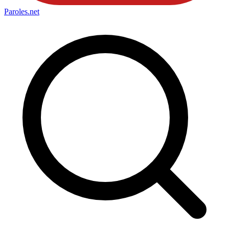
Paroles
.net