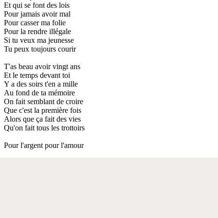
Et qui se font des lois
Pour jamais avoir mal
Pour casser ma folie
Pour la rendre illégale
Si tu veux ma jeunesse
Tu peux toujours courir
T'as beau avoir vingt ans
Et le temps devant toi
Y a des soirs t'en a mille
Au fond de ta mémoire
On fait semblant de croire
Que c'est la première fois
Alors que ça fait des vies
Qu'on fait tous les trottoirs
Pour l'argent pour l'amour