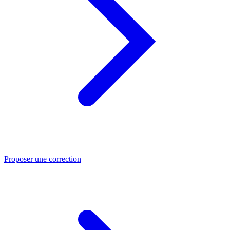
Proposer une correction