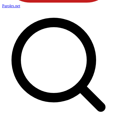
Paroles
.net