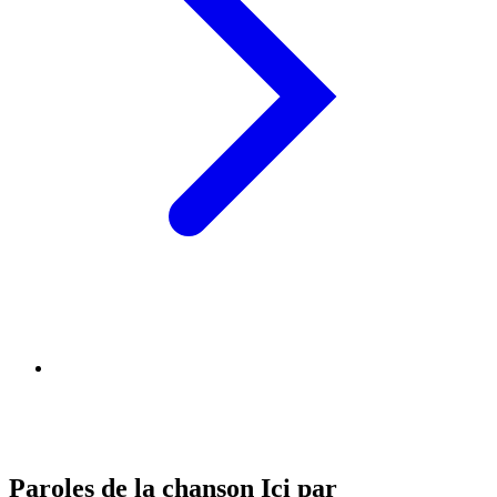
Paroles de la chanson Ici par