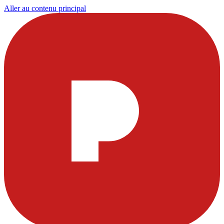
Aller au contenu principal