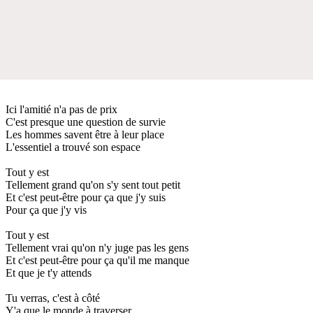
Ici l'amitié n'a pas de prix
C'est presque une question de survie
Les hommes savent être à leur place
L'essentiel a trouvé son espace
Tout y est
Tellement grand qu'on s'y sent tout petit
Et c'est peut-être pour ça que j'y suis
Pour ça que j'y vis
Tout y est
Tellement vrai qu'on n'y juge pas les gens
Et c'est peut-être pour ça qu'il me manque
Et que je t'y attends
Tu verras, c'est à côté
Y'a que le monde à traverser