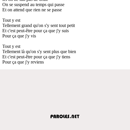
On se suspend au temps qui passe
Et on attend que rien ne se passe
Tout y est
Tellement grand qu'on s'y sent tout petit
Et c'est peut-être pour ça que j'y suis
Pour ça que j'y vis
Tout y est
Tellement là qu'on s'y sent plus que bien
Et c'est peut-être pour ça que j'y tiens
Pour ça que j'y reviens