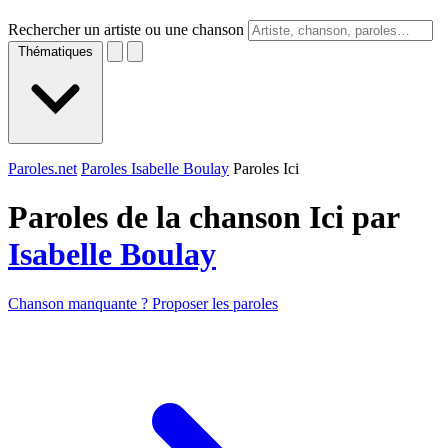
Rechercher un artiste ou une chanson
Thématiques
Paroles.net
Paroles Isabelle Boulay
Paroles Ici
Paroles de la chanson Ici par
Isabelle Boulay
Chanson manquante ? Proposer les paroles