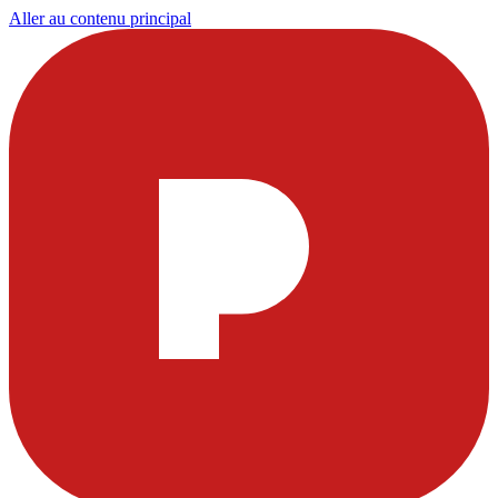
Aller au contenu principal