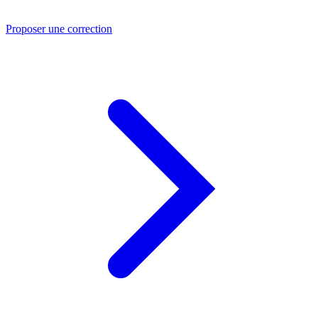
Proposer une correction