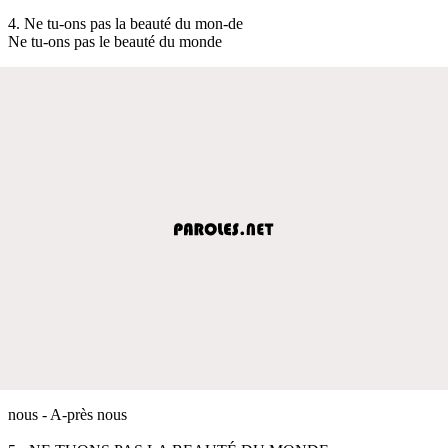
4. Ne tu-ons pas la beauté du mon-de
Ne tu-ons pas le beauté du monde
nous - A-près nous