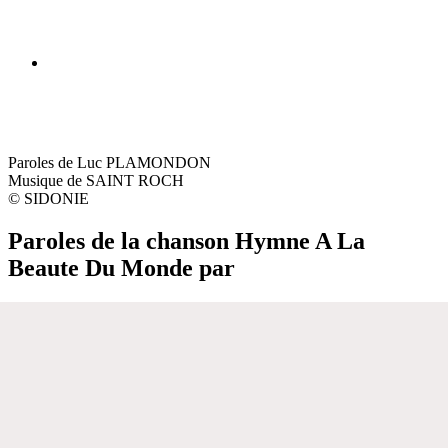
Paroles de Luc PLAMONDON
Musique de SAINT ROCH
© SIDONIE
Paroles de la chanson Hymne A La
Beaute Du Monde par