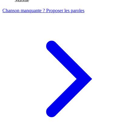
Sidonie
Chanson manquante ? Proposer les paroles