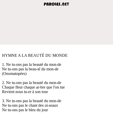
HYMNE A LA BEAUTÉ DU MONDE
1. Ne tu-ons pas la beauté du mon-de
Ne tu-ons pas la beau-té du mon-de
(Onomatopées)
2. Ne tu-ons pas la beauté du mon-de
Chaque fleur chaque ar-bre que l'on tue
Revient nous tu-er à son tour
3. Ne tu-ons pas la beauté du mon-de
Ne tu-ons pas le chant des oi-seaux
Ne tu-ons pas le bleu du jour