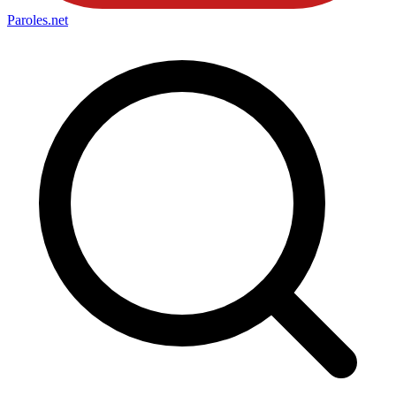
Paroles
.net