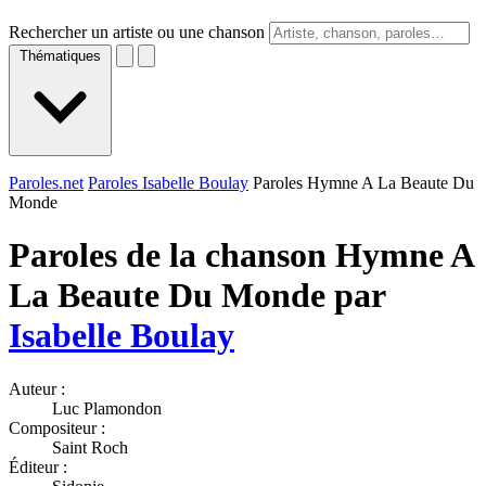
Rechercher un artiste ou une chanson
Thématiques
Paroles.net
Paroles Isabelle Boulay
Paroles Hymne A La Beaute Du
Monde
Paroles de la chanson Hymne A
La Beaute Du Monde par
Isabelle Boulay
Auteur :
Luc Plamondon
Compositeur :
Saint Roch
Éditeur :