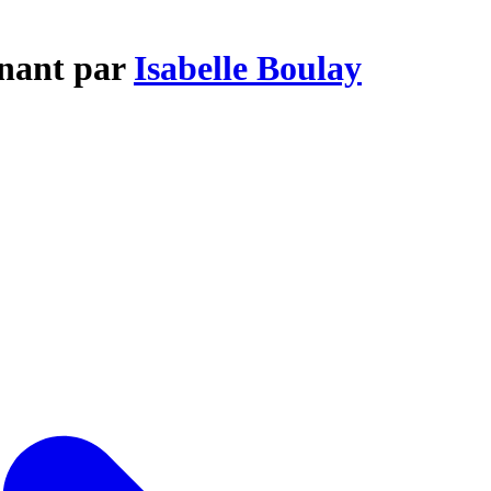
enant par
Isabelle Boulay