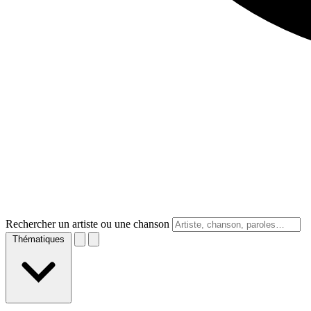
Rechercher un artiste ou une chanson
Thématiques