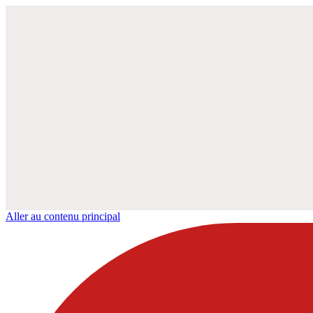
Aller au contenu principal