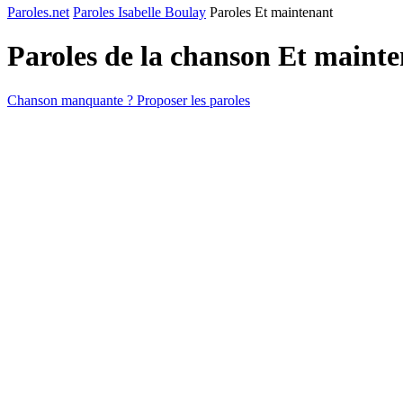
Paroles.net
Paroles Isabelle Boulay
Paroles Et maintenant
Paroles de la chanson Et maint
Chanson manquante ? Proposer les paroles