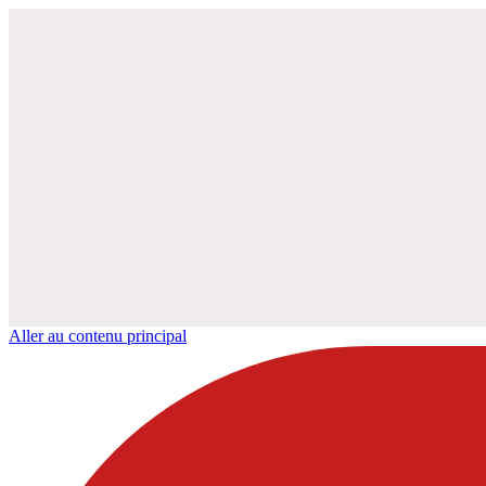
Aller au contenu principal