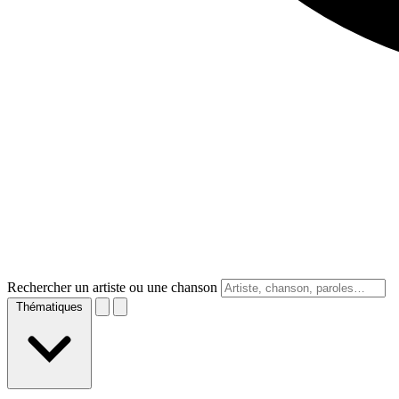
Rechercher un artiste ou une chanson
Thématiques