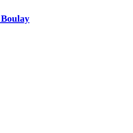
e Boulay