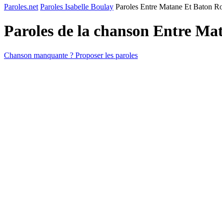
Paroles.net
Paroles Isabelle Boulay
Paroles Entre Matane Et Baton R
Paroles de la chanson Entre M
Chanson manquante ? Proposer les paroles