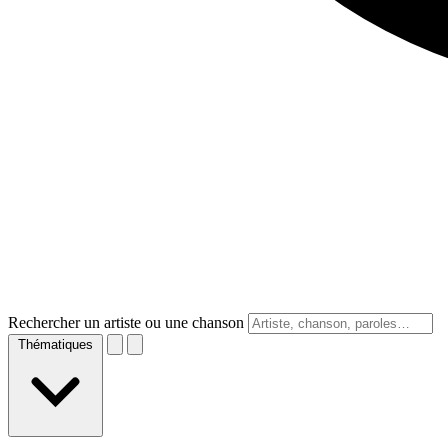
Rechercher un artiste ou une chanson
Thématiques