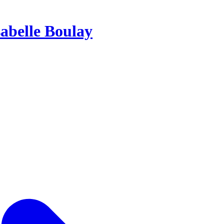
sabelle Boulay