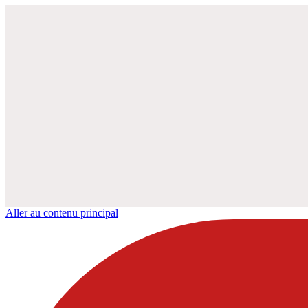
Aller au contenu principal