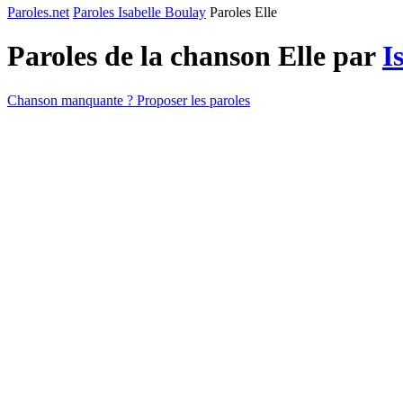
Paroles.net
Paroles Isabelle Boulay
Paroles Elle
Paroles de la chanson Elle par
I
Chanson manquante ? Proposer les paroles