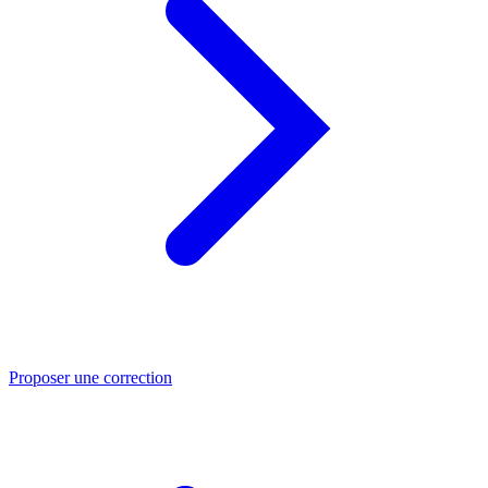
Proposer une correction