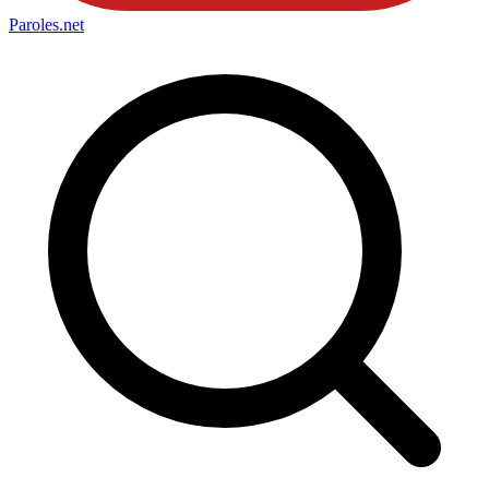
Paroles
.net