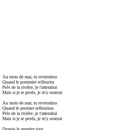
Au mois de mai, tu reviendras
Quand le pommier refleurira
Près de la rivière, je t'attendrai
Mais si je te perds, je m'y noierai
Au mois de mai, tu reviendras
Quand le premier refleuriras
Près de la rivière, je t'attendrai
Mais si je te perds, je m'y noierai
Depuis le premier jour