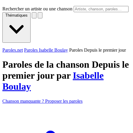
Rechercher un artiste ou une chanson
Thématiques
Paroles.net
Paroles Isabelle Boulay
Paroles Depuis le premier jour
Paroles de la chanson Depuis le
premier jour par
Isabelle
Boulay
Chanson manquante ? Proposer les paroles