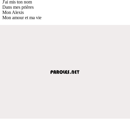
J'ai mis ton nom
Dans mes prières
Mon Alexis
Mon amour et ma vie