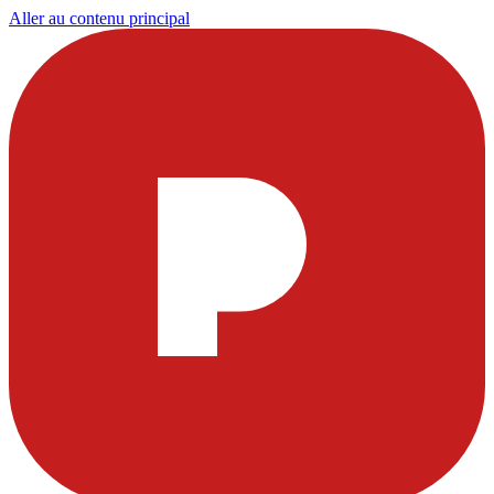
Aller au contenu principal