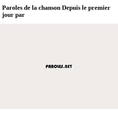
Paroles de la chanson Depuis le premier
jour par