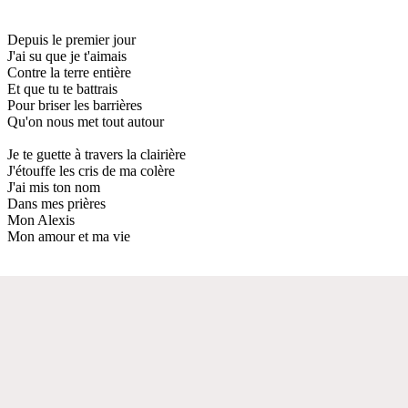
Depuis le premier jour
J'ai su que je t'aimais
Contre la terre entière
Et que tu te battrais
Pour briser les barrières
Qu'on nous met tout autour
Je te guette à travers la clairière
J'étouffe les cris de ma colère
J'ai mis ton nom
Dans mes prières
Mon Alexis
Mon amour et ma vie