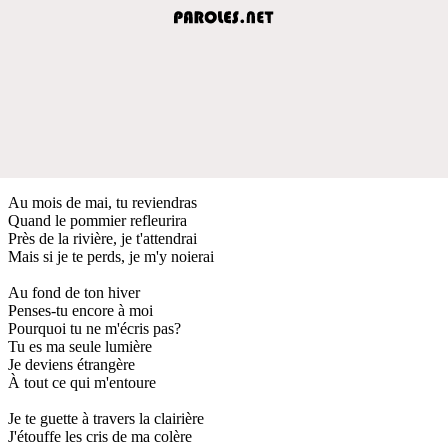
Au mois de mai, tu reviendras
Quand le pommier refleurira
Près de la rivière, je t'attendrai
Mais si je te perds, je m'y noierai
Au fond de ton hiver
Penses-tu encore à moi
Pourquoi tu ne m'écris pas?
Tu es ma seule lumière
Je deviens étrangère
À tout ce qui m'entoure
Je te guette à travers la clairière
J'étouffe les cris de ma colère