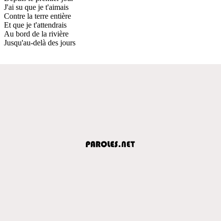
J'ai su que je t'aimais
Contre la terre entière
Et que je t'attendrais
Au bord de la rivière
Jusqu'au-delà des jours