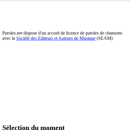
Paroles.net dispose d'un accord de licence de paroles de chansons
avec la
Société des Editeurs et Auteurs de Musique
(SEAM)
Sélection du moment