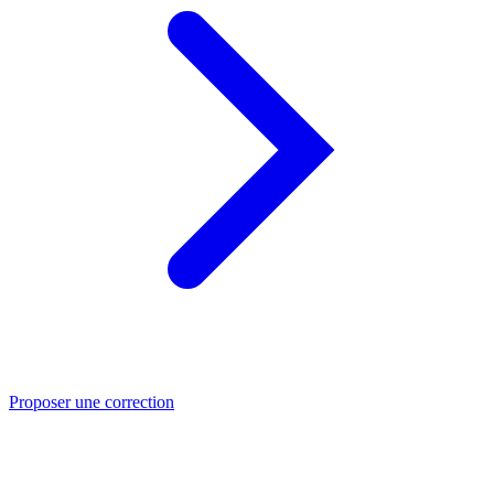
Proposer une correction