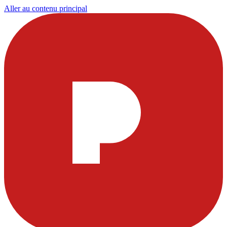
Aller au contenu principal