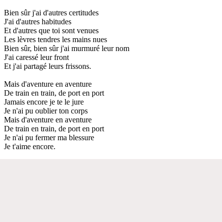
Bien sûr j'ai d'autres certitudes
J'ai d'autres habitudes
Et d'autres que toi sont venues
Les lèvres tendres les mains nues
Bien sûr, bien sûr j'ai murmuré leur nom
J'ai caressé leur front
Et j'ai partagé leurs frissons.
Mais d'aventure en aventure
De train en train, de port en port
Jamais encore je te le jure
Je n'ai pu oublier ton corps
Mais d'aventure en aventure
De train en train, de port en port
Je n'ai pu fermer ma blessure
Je t'aime encore.