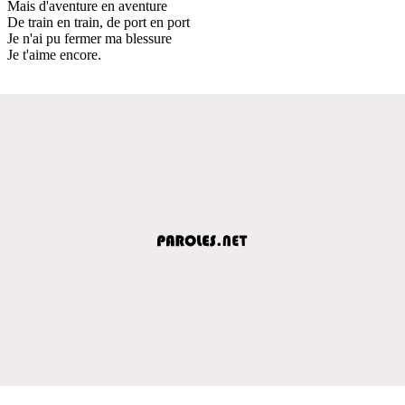
Mais d'aventure en aventure
De train en train, de port en port
Je n'ai pu fermer ma blessure
Je t'aime encore.