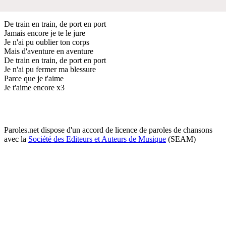
De train en train, de port en port
Jamais encore je te le jure
Je n'ai pu oublier ton corps
Mais d'aventure en aventure
De train en train, de port en port
Je n'ai pu fermer ma blessure
Parce que je t'aime
Je t'aime encore x3
Paroles.net dispose d'un accord de licence de paroles de chansons
avec la
Société des Editeurs et Auteurs de Musique
(SEAM)