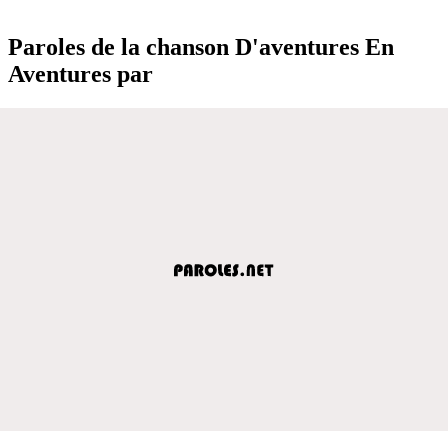
Paroles de la chanson D'aventures En
Aventures par