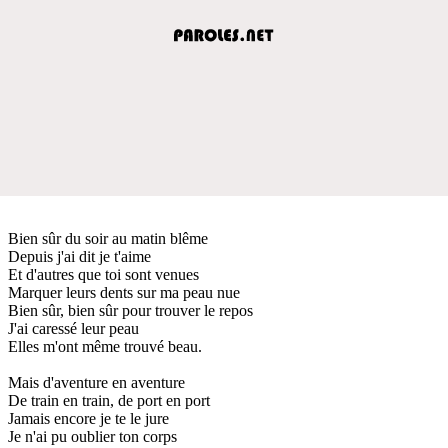
Bien sûr du soir au matin blême
Depuis j'ai dit je t'aime
Et d'autres que toi sont venues
Marquer leurs dents sur ma peau nue
Bien sûr, bien sûr pour trouver le repos
J'ai caressé leur peau
Elles m'ont même trouvé beau.
Mais d'aventure en aventure
De train en train, de port en port
Jamais encore je te le jure
Je n'ai pu oublier ton corps