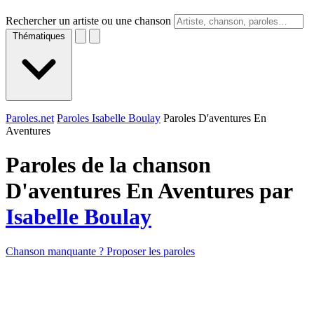
Rechercher un artiste ou une chanson
Thématiques
Paroles.net
Paroles Isabelle Boulay
Paroles D'aventures En
Aventures
Paroles de la chanson
D'aventures En Aventures par
Isabelle Boulay
Chanson manquante ? Proposer les paroles