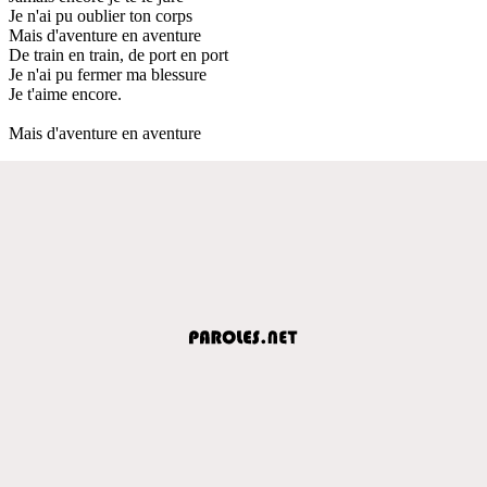
Je n'ai pu oublier ton corps
Mais d'aventure en aventure
De train en train, de port en port
Je n'ai pu fermer ma blessure
Je t'aime encore.
Mais d'aventure en aventure