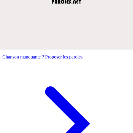
Chanson manquante ? Proposer les paroles