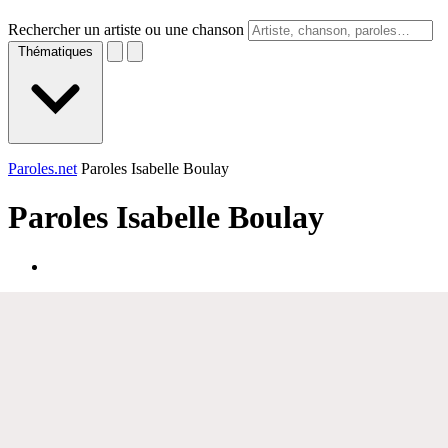
Rechercher un artiste ou une chanson
Thématiques
Paroles.net
Paroles Isabelle Boulay
Paroles
Isabelle Boulay