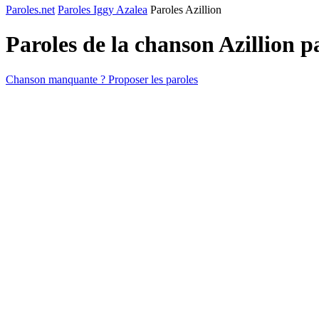
Paroles.net
Paroles Iggy Azalea
Paroles Azillion
Paroles de la chanson Azillion 
Chanson manquante ? Proposer les paroles