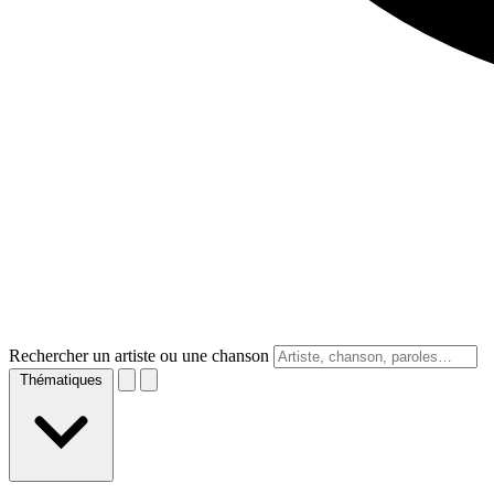
Rechercher un artiste ou une chanson
Thématiques