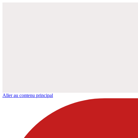
Aller au contenu principal