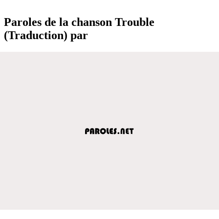
Paroles de la chanson Trouble
(Traduction) par