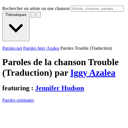
Rechercher un artiste ou une chanson
Thématiques
Paroles.net
Paroles Iggy Azalea
Paroles Trouble (Traduction)
Paroles de la chanson Trouble
(Traduction) par
Iggy Azalea
featuring :
Jennifer Hudson
Paroles originales