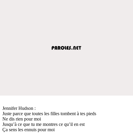
Jennifer Hudson :
Juste parce que toutes les filles tombent à tes pieds
Ne dis rien pour moi
Jusqu’à ce que tu me montres ce qu’il en est
Ça sens les ennuis pour moi