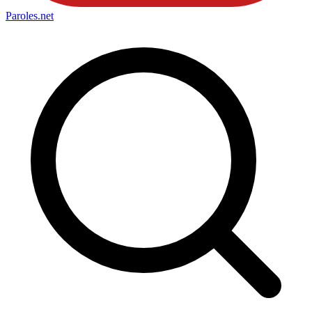
Paroles
.net