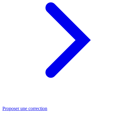
Proposer une correction