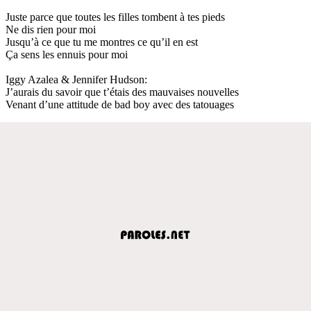
Juste parce que toutes les filles tombent à tes pieds
Ne dis rien pour moi
Jusqu’à ce que tu me montres ce qu’il en est
Ça sens les ennuis pour moi
Iggy Azalea & Jennifer Hudson:
J’aurais du savoir que t’étais des mauvaises nouvelles
Venant d’une attitude de bad boy avec des tatouages