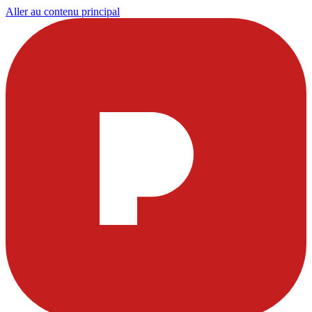
Aller au contenu principal