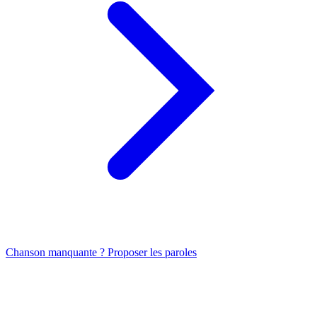
Chanson manquante ? Proposer les paroles