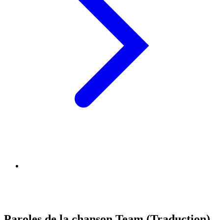
Paroles de la chanson Team (Traduction)