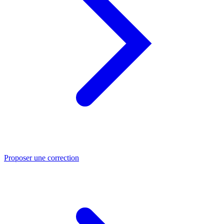
Proposer une correction