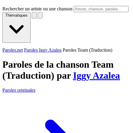
Rechercher un artiste ou une chanson
Thématiques
Paroles.net
Paroles Iggy Azalea
Paroles Team (Traduction)
Paroles de la chanson Team
(Traduction) par
Iggy Azalea
Paroles originales