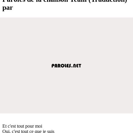
par
Et c'est tout pour moi
Oui, c'est tout ce que je suis