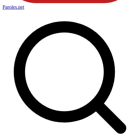
Paroles
.net