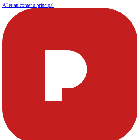
Aller au contenu principal