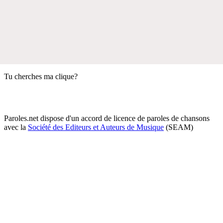
Tu cherches ma clique?
Paroles.net dispose d'un accord de licence de paroles de chansons
avec la
Société des Editeurs et Auteurs de Musique
(SEAM)