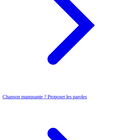
Chanson manquante ? Proposer les paroles