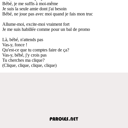
Bébé, je me suffis à moi-même
Je suis la seule amie dont j'ai besoin
Bébé, ne joue pas avec moi quand je fais mon truc
Allume-moi, excite-moi vraiment fort
Je me suis habillée comme pour un bal de promo
Là, bébé, n'attends pas
Vas-y, fonce !
Qu'est-ce que tu comptes faire de ça?
Vas-y, bébé, j'y crois pas
Tu cherches ma clique?
(Clique, clique, clique, clique)