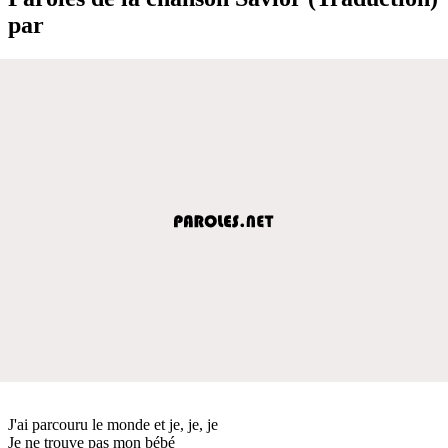
par
J'ai parcouru le monde et je, je, je
Je ne trouve pas mon bébé