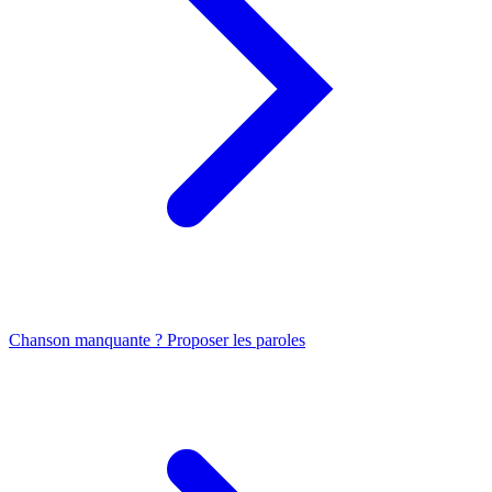
Chanson manquante ? Proposer les paroles