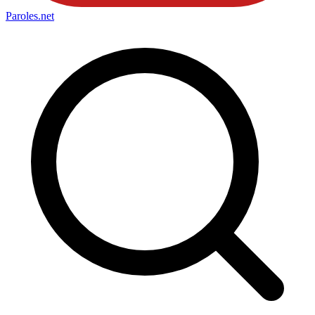
Paroles
.net