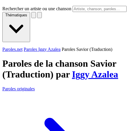
Rechercher un artiste ou une chanson
Thématiques
Paroles.net
Paroles Iggy Azalea
Paroles Savior (Traduction)
Paroles de la chanson Savior
(Traduction) par
Iggy Azalea
Paroles originales