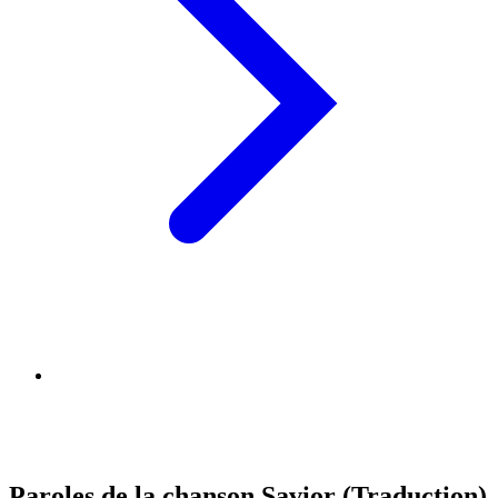
Paroles de la chanson Savior (Traduction)