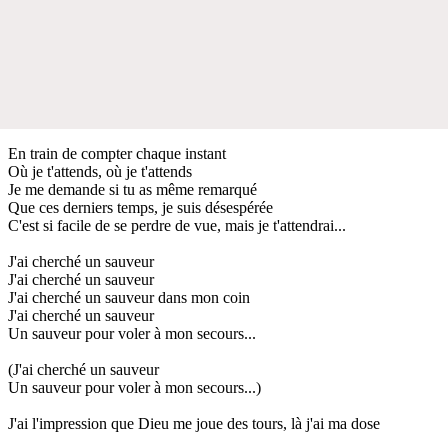
En train de compter chaque instant
Où je t'attends, où je t'attends
Je me demande si tu as même remarqué
Que ces derniers temps, je suis désespérée
C'est si facile de se perdre de vue, mais je t'attendrai...
J'ai cherché un sauveur
J'ai cherché un sauveur
J'ai cherché un sauveur dans mon coin
J'ai cherché un sauveur
Un sauveur pour voler à mon secours...
(J'ai cherché un sauveur
Un sauveur pour voler à mon secours...)
J'ai l'impression que Dieu me joue des tours, là j'ai ma dose