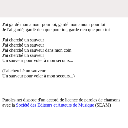
J'ai gardé mon amour pour toi, gardé mon amour pour toi
Je l'ai gardé, gardé rien que pour toi, gardé rien que pour toi
J'ai cherché un sauveur
J'ai cherché un sauveur
J'ai cherché un sauveur dans mon coin
J'ai cherché un sauveur
Un sauveur pour voler à mon secours...
(J'ai cherché un sauveur
Un sauveur pour voler à mon secours...)
Paroles.net dispose d'un accord de licence de paroles de chansons
avec la
Société des Editeurs et Auteurs de Musique
(SEAM)