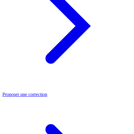
Proposer une correction