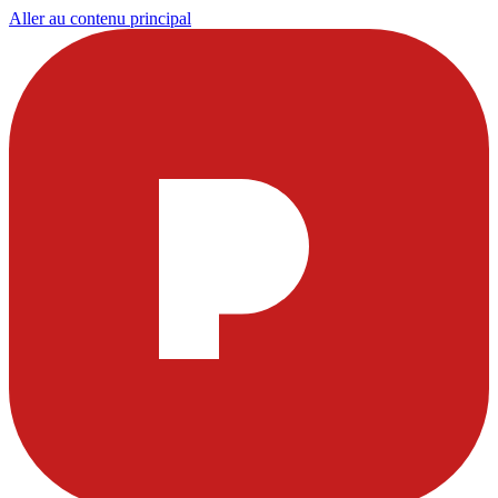
Aller au contenu principal