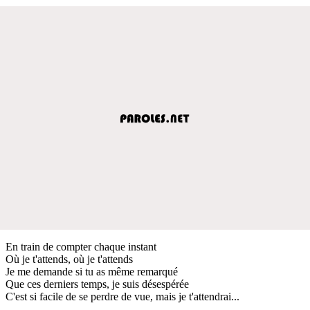
En train de compter chaque instant
Où je t'attends, où je t'attends
Je me demande si tu as même remarqué
Que ces derniers temps, je suis désespérée
C'est si facile de se perdre de vue, mais je t'attendrai...