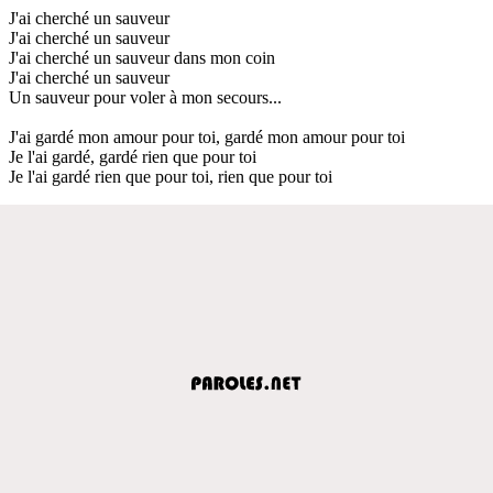
J'ai cherché un sauveur
J'ai cherché un sauveur
J'ai cherché un sauveur dans mon coin
J'ai cherché un sauveur
Un sauveur pour voler à mon secours...
J'ai gardé mon amour pour toi, gardé mon amour pour toi
Je l'ai gardé, gardé rien que pour toi
Je l'ai gardé rien que pour toi, rien que pour toi