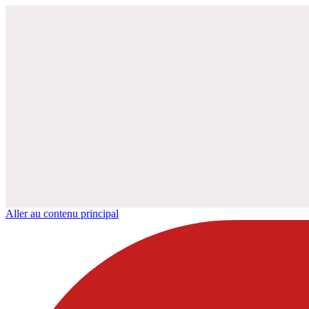
Aller au contenu principal