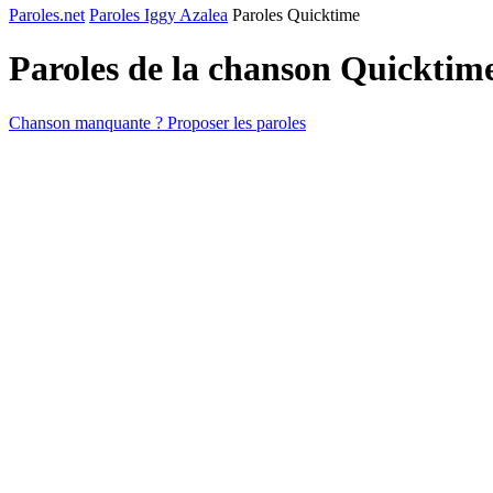
Paroles.net
Paroles Iggy Azalea
Paroles Quicktime
Paroles de la chanson Quicktim
Chanson manquante ? Proposer les paroles