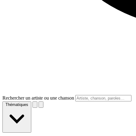
Rechercher un artiste ou une chanson
Thématiques