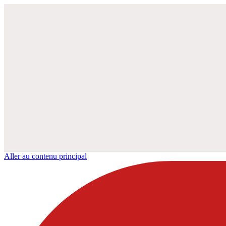
Aller au contenu principal