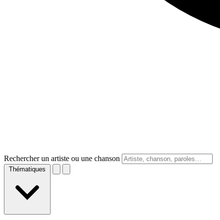
Rechercher un artiste ou une chanson
Thématiques