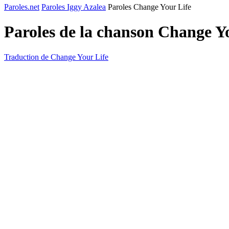
Paroles.net
Paroles Iggy Azalea
Paroles Change Your Life
Paroles de la chanson Change Y
Traduction de Change Your Life