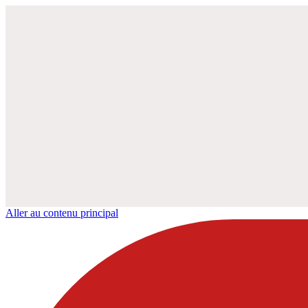
Aller au contenu principal