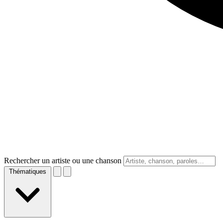
Rechercher un artiste ou une chanson
Thématiques