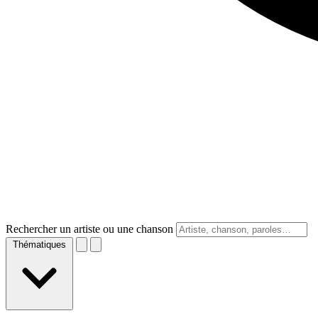
Rechercher un artiste ou une chanson
Thématiques