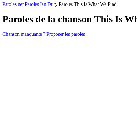
Paroles.net
Paroles Ian Dury
Paroles This Is What We Find
Paroles de la chanson This Is 
Chanson manquante ? Proposer les paroles