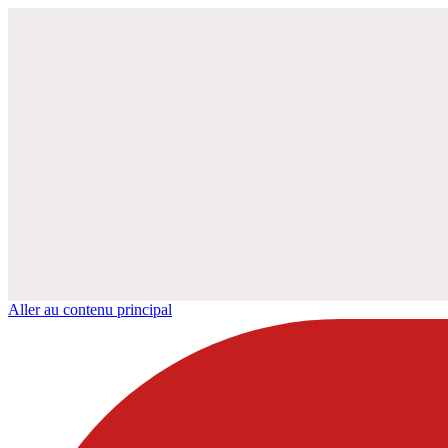
Aller au contenu principal