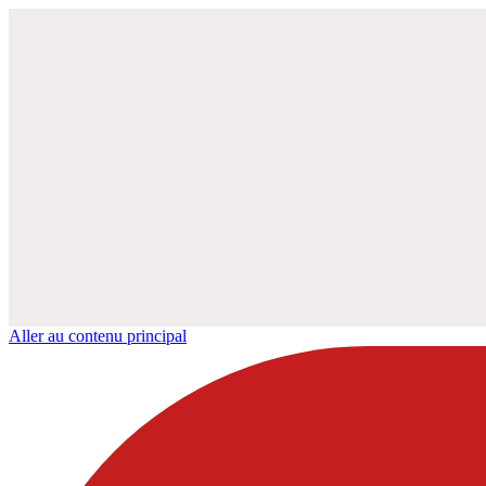
Aller au contenu principal