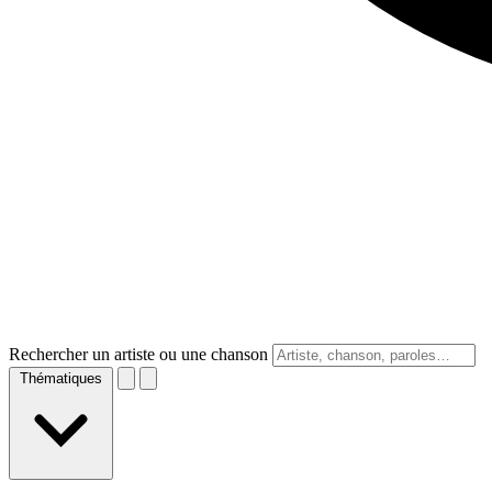
Rechercher un artiste ou une chanson
Thématiques