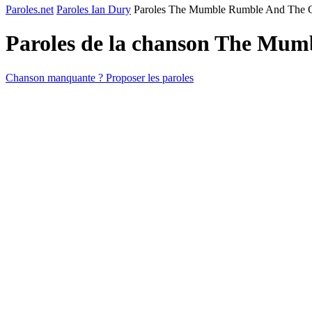
Paroles.net
Paroles Ian Dury
Paroles The Mumble Rumble And The C
Paroles de la chanson The Mum
Chanson manquante ? Proposer les paroles