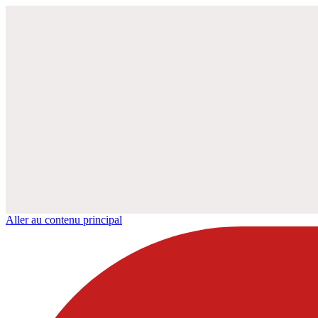
Aller au contenu principal