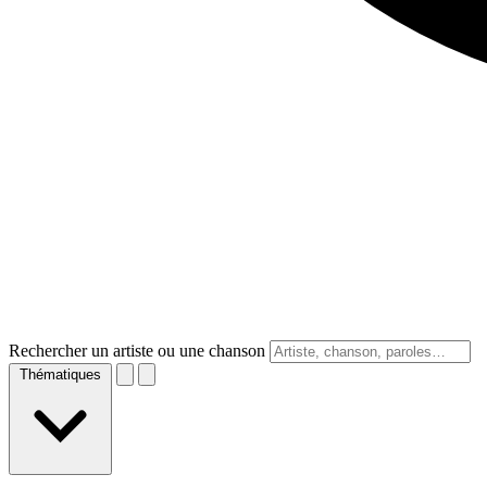
Rechercher un artiste ou une chanson
Thématiques