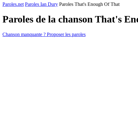
Paroles.net
Paroles Ian Dury
Paroles That's Enough Of That
Paroles de la chanson That's E
Chanson manquante ? Proposer les paroles