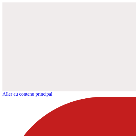
Aller au contenu principal