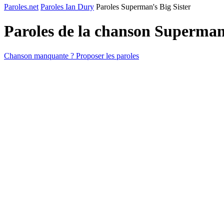
Paroles.net
Paroles Ian Dury
Paroles Superman's Big Sister
Paroles de la chanson Superman'
Chanson manquante ? Proposer les paroles