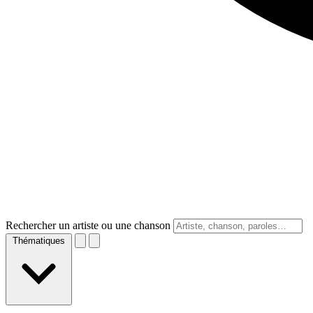
Rechercher un artiste ou une chanson
Thématiques