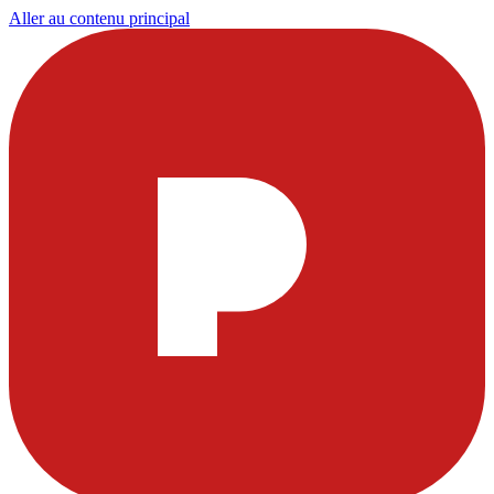
Aller au contenu principal