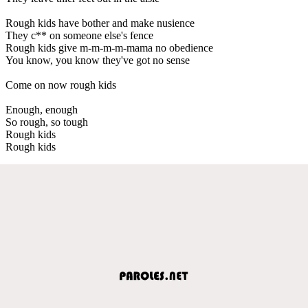
Rough kids have bother and make nusience
They c** on someone else's fence
Rough kids give m-m-m-m-mama no obedience
You know, you know they've got no sense
Come on now rough kids
Enough, enough
So rough, so tough
Rough kids
Rough kids