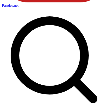
Paroles
.net