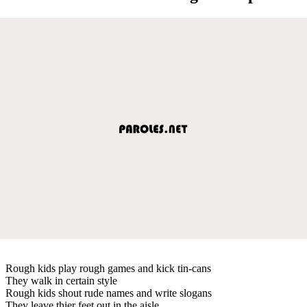
Rough kids play rough games and kick tin-cans
They walk in certain style
Rough kids shout rude names and write slogans
They leave thier feet out in the aisle