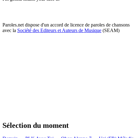
Paroles.net dispose d'un accord de licence de paroles de chansons
avec la
Société des Editeurs et Auteurs de Musique
(SEAM)
Sélection du moment