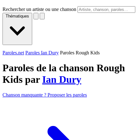
Rechercher un artiste ou une chanson
Thématiques
Paroles.net
Paroles Ian Dury
Paroles Rough Kids
Paroles de la chanson Rough
Kids par
Ian Dury
Chanson manquante ? Proposer les paroles