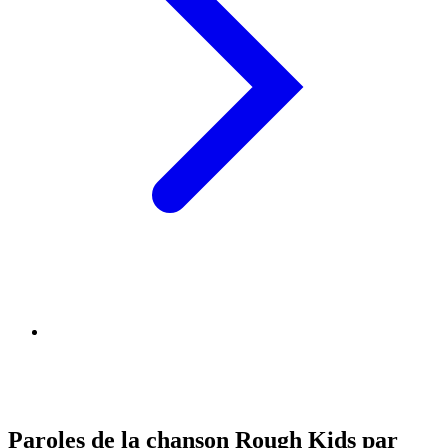
Paroles de la chanson Rough Kids par