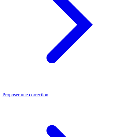
Proposer une correction