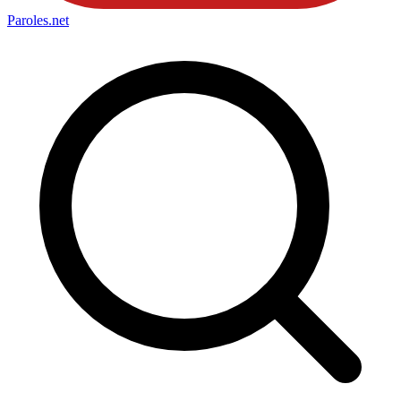
Paroles
.net