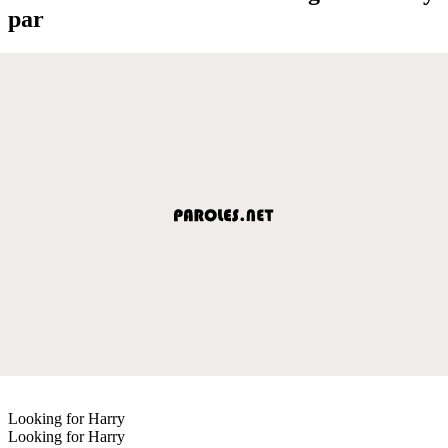
par
Looking for Harry
Looking for Harry