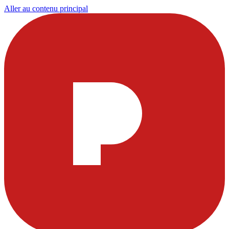
Aller au contenu principal