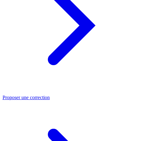
Proposer une correction