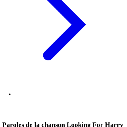
Paroles de la chanson Looking For Harry