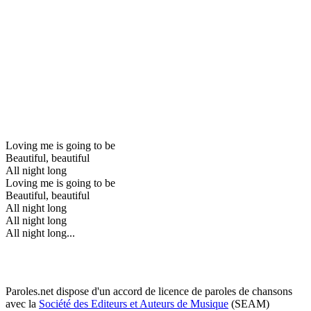
Loving me is going to be
Beautiful, beautiful
All night long
Loving me is going to be
Beautiful, beautiful
All night long
All night long
All night long...
Paroles.net dispose d'un accord de licence de paroles de chansons
avec la
Société des Editeurs et Auteurs de Musique
(SEAM)