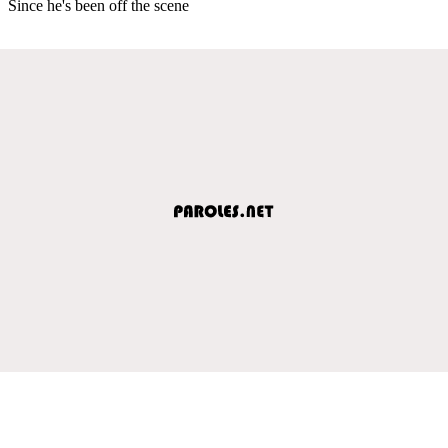
Since he's been off the scene