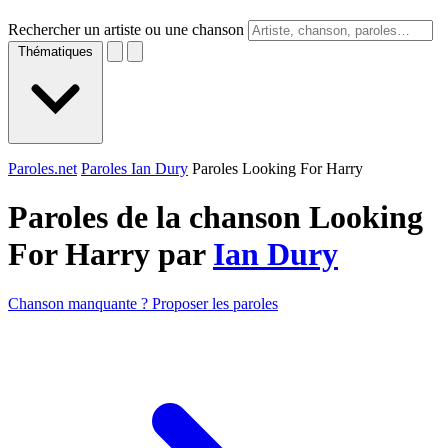
Rechercher un artiste ou une chanson
Thématiques
Paroles.net
Paroles Ian Dury
Paroles Looking For Harry
Paroles de la chanson Looking
For Harry par
Ian Dury
Chanson manquante ? Proposer les paroles