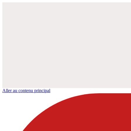
Aller au contenu principal