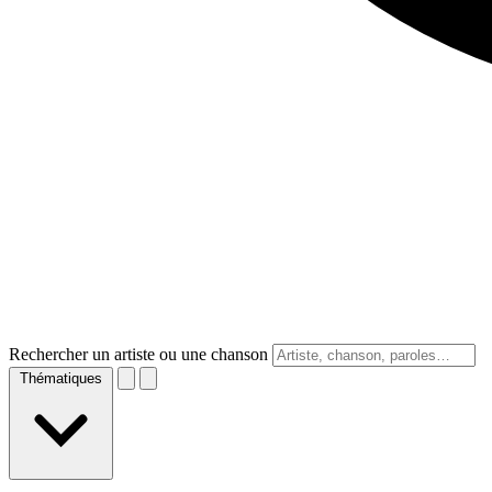
Rechercher un artiste ou une chanson
Thématiques